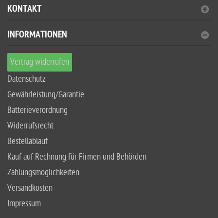
KONTAKT
INFORMATIONEN
Vertrag widerrufen
Datenschutz
Gewährleistung/Garantie
Batterieverordnung
Widerrufsrecht
Bestellablauf
Kauf auf Rechnung für Firmen und Behörden
Zahlungsmöglichkeiten
Versandkosten
Impressum