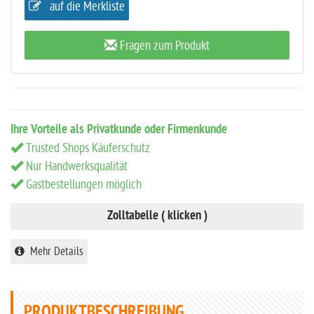
auf die Merkliste
Fragen zum Produkt
Ihre Vorteile als Privatkunde oder Firmenkunde
Trusted Shops Käuferschutz
Nur Handwerksqualität
Gastbestellungen möglich
Zolltabelle ( klicken )
Mehr Details
PRODUKTBESCHREIBUNG