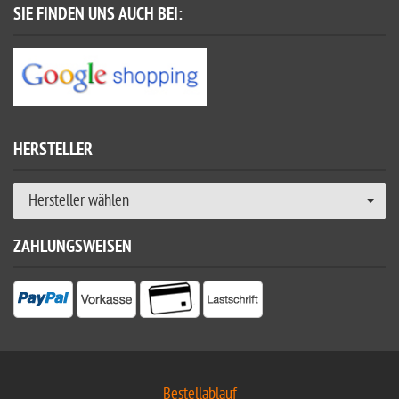
SIE FINDEN UNS AUCH BEI:
HERSTELLER
Hersteller wählen
ZAHLUNGSWEISEN
Bestellablauf