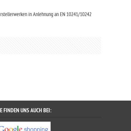
erstellerwerken in Anlehnung an EN 10241/10242
IE FINDEN UNS AUCH BEI: