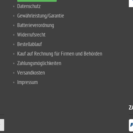
Datenschutz
Gewährleistung/Garantie
Batterieverordnung
Widerrufsrecht
Bestellablauf
Kauf auf Rechnung für Firmen und Behörden
Zahlungsmöglichkeiten
Versandkosten
Impressum
Z