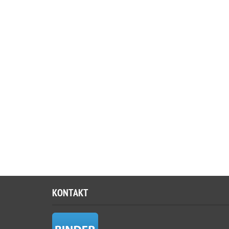
KONTAKT