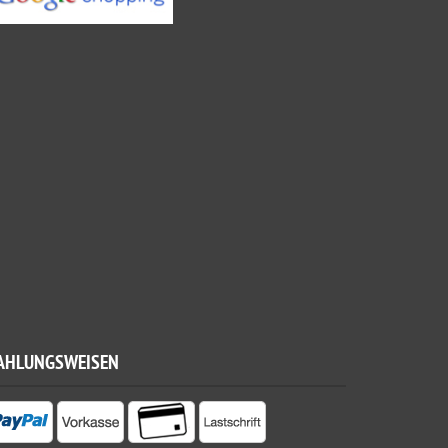
AHLUNGSWEISEN