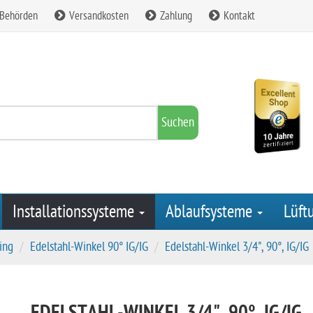
 Behörden
Versandkosten
Zahlung
Kontakt
Suchen
Installationssysteme
Ablaufsysteme
Lüft
ing
Edelstahl-Winkel 90° IG/IG
Edelstahl-Winkel 3/4", 90°, IG/IG