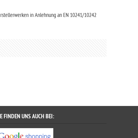
erstellerwerken in Anlehnung an EN 10241/10242
IE FINDEN UNS AUCH BEI: