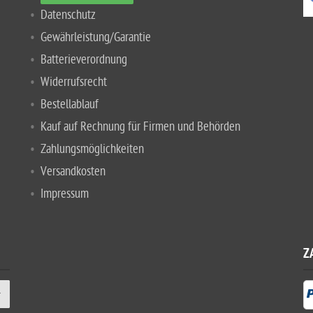
Datenschutz
Gewährleistung/Garantie
Batterieverordnung
Widerrufsrecht
Bestellablauf
Kauf auf Rechnung für Firmen und Behörden
Zahlungsmöglichkeiten
Versandkosten
Impressum
Z