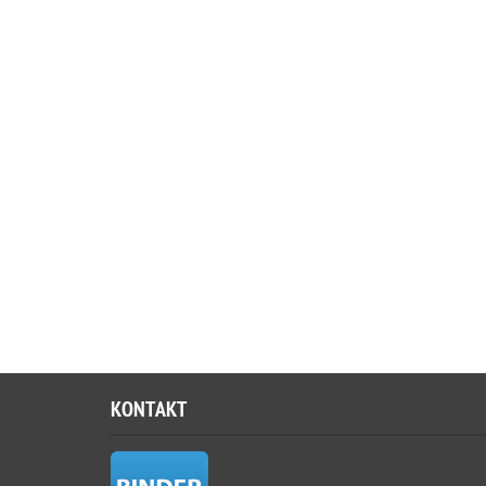
KONTAKT