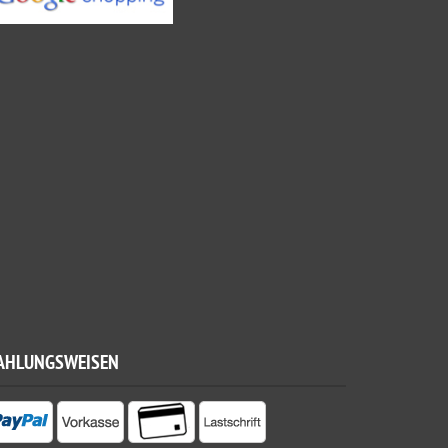
AHLUNGSWEISEN