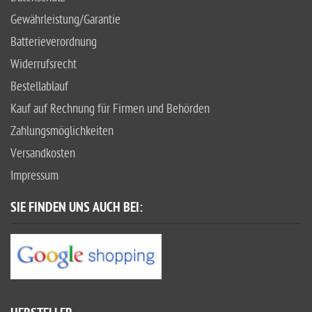
Gewährleistung/Garantie
Batterieverordnung
Widerrufsrecht
Bestellablauf
Kauf auf Rechnung für Firmen und Behörden
Zahlungsmöglichkeiten
Versandkosten
Impressum
SIE FINDEN UNS AUCH BEI: