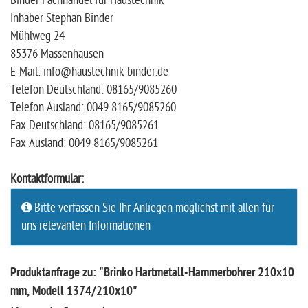
Binder Fachhandel für Haustechnik
Inhaber Stephan Binder
Mühlweg 24
85376 Massenhausen
E-Mail: info@haustechnik-binder.de
Telefon Deutschland: 08165/9085260
Telefon Ausland: 0049 8165/9085260
Fax Deutschland: 08165/9085261
Fax Ausland: 0049 8165/9085261
Kontaktformular:
Bitte verfassen Sie Ihr Anliegen möglichst mit allen für
uns relevanten Informationen
Produktanfrage zu: "Brinko Hartmetall-Hammerbohrer 210x10
mm, Modell 1374/210x10"