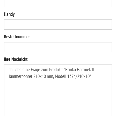
Handy
Bestellnummer
Ihre Nachricht