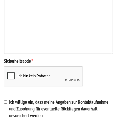
Sicherheitscode
*
Ich willige ein, dass meine Angaben zur Kontaktaufnahme
und Zuordnung für eventuelle Rückfragen dauerhaft
gespeichert werden.