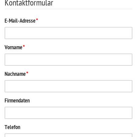
Kontaktformular
E-Mail-Adresse
*
Vorname
*
Nachname
*
Firmendaten
Telefon