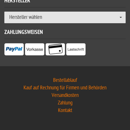
HERSTELLER
Hersteller wählen
ZAHLUNGSWEISEN
Bestellablauf
Kauf auf Rechnung für Firmen und Behörden
Versandkosten
Zahlung
Kontakt