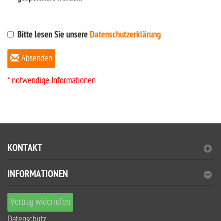
Bitte lesen Sie unsere
Datenschutzerklärung
Absenden
* notwendige Informationen
KONTAKT
INFORMATIONEN
Vertrag widerrufen
Datenschutz