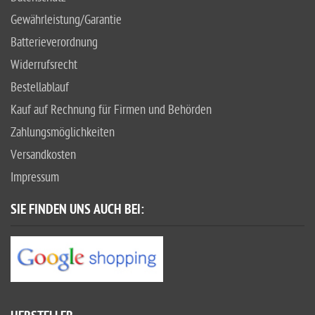
Gewährleistung/Garantie
Batterieverordnung
Widerrufsrecht
Bestellablauf
Kauf auf Rechnung für Firmen und Behörden
Zahlungsmöglichkeiten
Versandkosten
Impressum
SIE FINDEN UNS AUCH BEI: