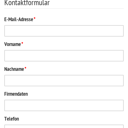
Kontaktformular
E-Mail-Adresse
*
Vorname
*
Nachname
*
Firmendaten
Telefon