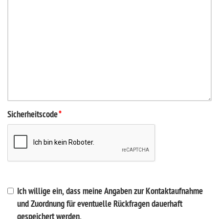
Sicherheitscode
*
Ich willige ein, dass meine Angaben zur Kontaktaufnahme
und Zuordnung für eventuelle Rückfragen dauerhaft
gespeichert werden.