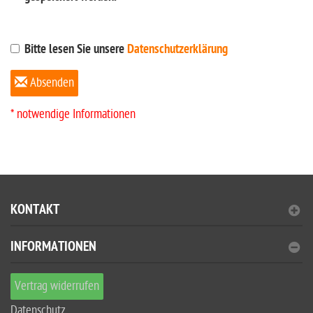
Bitte lesen Sie unsere
Datenschutzerklärung
Absenden
* notwendige Informationen
KONTAKT
INFORMATIONEN
Vertrag widerrufen
Datenschutz