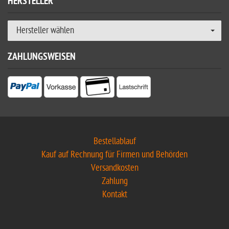
HERSTELLER
Hersteller wählen
ZAHLUNGSWEISEN
Bestellablauf
Kauf auf Rechnung für Firmen und Behörden
Versandkosten
Zahlung
Kontakt