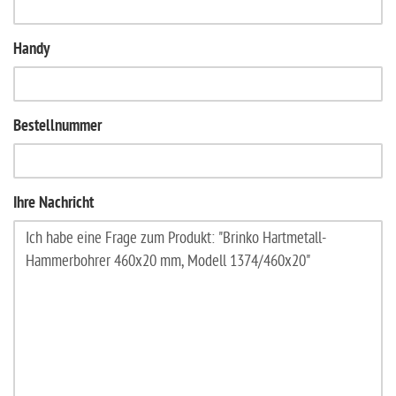
Handy
Bestellnummer
Ihre Nachricht