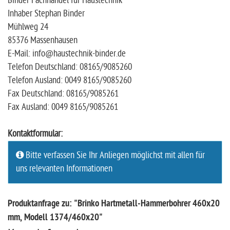
Binder Fachhandel für Haustechnik
Inhaber Stephan Binder
Mühlweg 24
85376 Massenhausen
E-Mail: info@haustechnik-binder.de
Telefon Deutschland: 08165/9085260
Telefon Ausland: 0049 8165/9085260
Fax Deutschland: 08165/9085261
Fax Ausland: 0049 8165/9085261
Kontaktformular:
Bitte verfassen Sie Ihr Anliegen möglichst mit allen für
uns relevanten Informationen
Produktanfrage zu: "Brinko Hartmetall-Hammerbohrer 460x20
mm, Modell 1374/460x20"