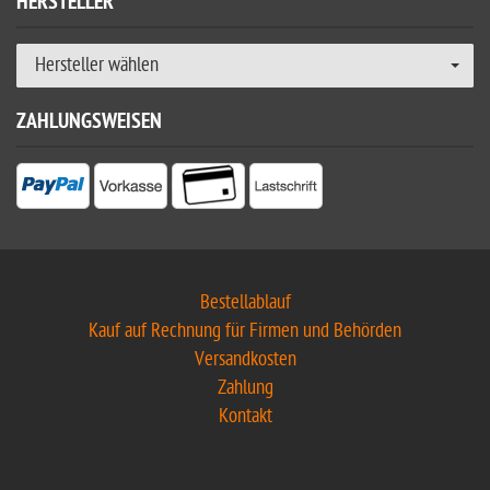
HERSTELLER
Hersteller wählen
ZAHLUNGSWEISEN
Bestellablauf
Kauf auf Rechnung für Firmen und Behörden
Versandkosten
Zahlung
Kontakt