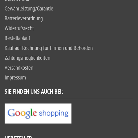
Gewährleistung/Garantie
Batterieverordnung
Widerrufsrecht
Bestellablauf
Kauf auf Rechnung für Firmen und Behörden
Zahlungsmöglichkeiten
Versandkosten
Impressum
SIE FINDEN UNS AUCH BEI: