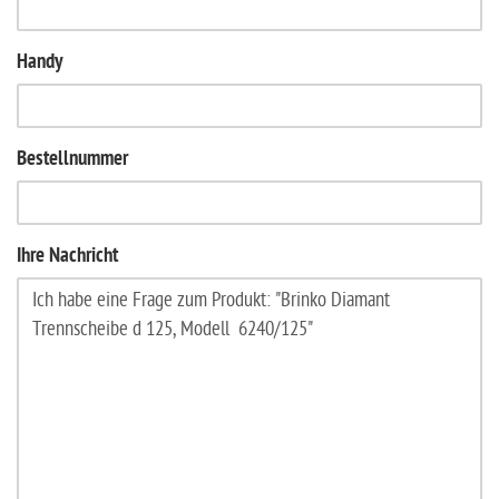
Handy
Bestellnummer
Ihre Nachricht