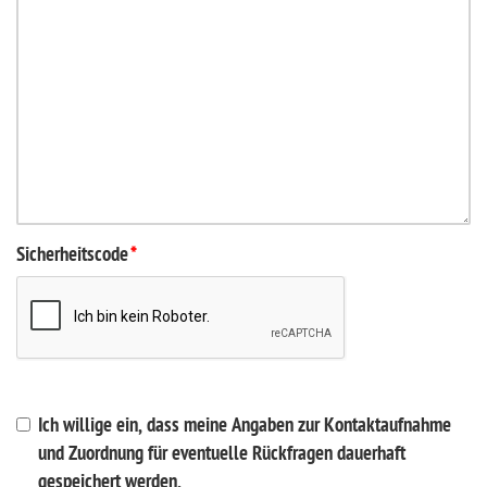
Sicherheitscode
*
Ich willige ein, dass meine Angaben zur Kontaktaufnahme
und Zuordnung für eventuelle Rückfragen dauerhaft
gespeichert werden.