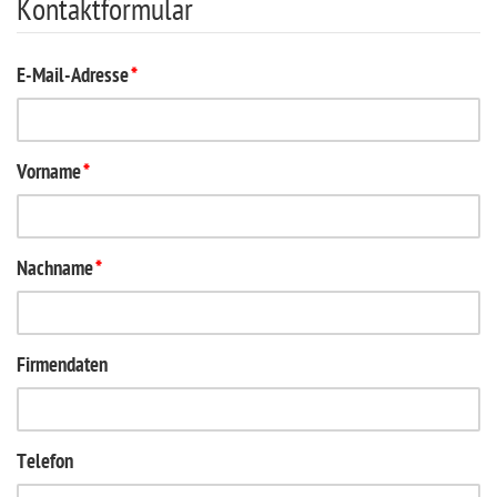
Kontaktformular
E-Mail-Adresse
*
Vorname
*
Nachname
*
Firmendaten
Telefon