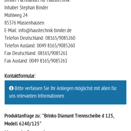
Binder Fachhandel für Haustechnik
Inhaber Stephan Binder
Mühlweg 24
85376 Massenhausen
E-Mail: info@haustechnik-binder.de
Telefon Deutschland: 08165/9085260
Telefon Ausland: 0049 8165/9085260
Fax Deutschland: 08165/9085261
Fax Ausland: 0049 8165/9085261
Kontaktformular:
Bitte verfassen Sie Ihr Anliegen möglichst mit allen für
uns relevanten Informationen
Produktanfrage zu: "Brinko Diamant Trennscheibe d 125,
Modell 6240/125"