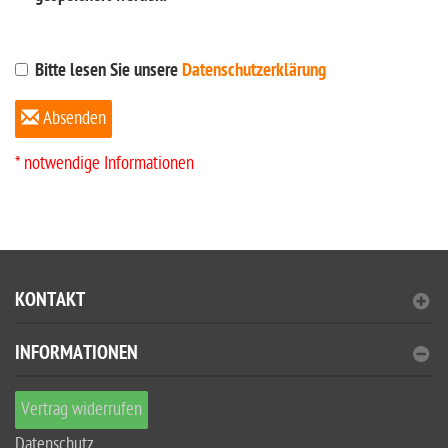
Bitte lesen Sie unsere
Datenschutzerklärung
Absenden
* notwendige Informationen
KONTAKT
INFORMATIONEN
Vertrag widerrufen
Datenschutz