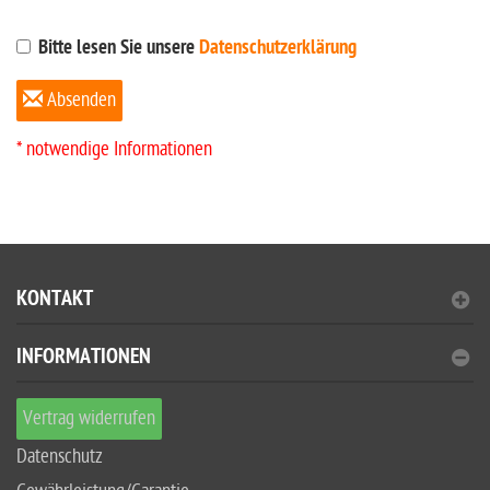
Bitte lesen Sie unsere
Datenschutzerklärung
Absenden
* notwendige Informationen
KONTAKT
INFORMATIONEN
Vertrag widerrufen
Datenschutz