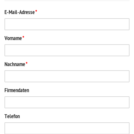
E-Mail-Adresse
*
Vorname
*
Nachname
*
Firmendaten
Telefon