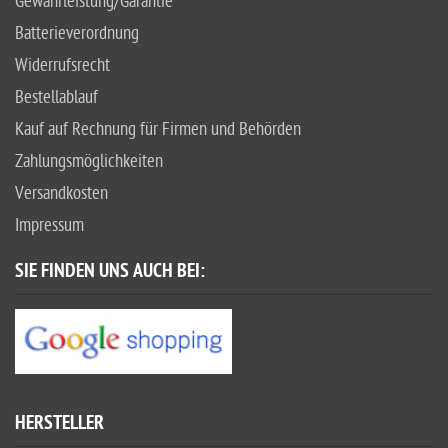
Gewährleistung/Garantie
Batterieverordnung
Widerrufsrecht
Bestellablauf
Kauf auf Rechnung für Firmen und Behörden
Zahlungsmöglichkeiten
Versandkosten
Impressum
SIE FINDEN UNS AUCH BEI:
HERSTELLER