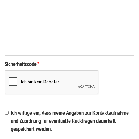
Sicherheitscode
*
Ich willige ein, dass meine Angaben zur Kontaktaufnahme
und Zuordnung für eventuelle Rückfragen dauerhaft
gespeichert werden.