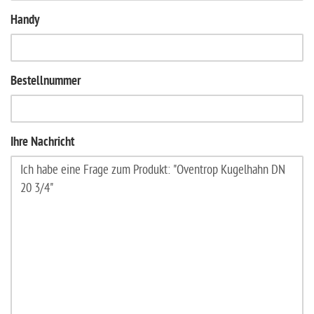
Handy
Bestellnummer
Ihre Nachricht