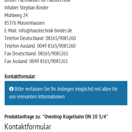
Binder Fachhandel für Haustechnik
Inhaber Stephan Binder
Mühlweg 24
85376 Massenhausen
E-Mail: info@haustechnik-binder.de
Telefon Deutschland: 08165/9085260
Telefon Ausland: 0049 8165/9085260
Fax Deutschland: 08165/9085261
Fax Ausland: 0049 8165/9085261
Kontaktformular:
Bitte verfassen Sie Ihr Anliegen möglichst mit allen für
uns relevanten Informationen
Produktanfrage zu: "Oventrop Kugelhahn DN 20 3/4"
Kontaktformular