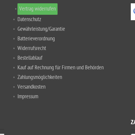
Vertrag widerrufen
Datenschutz
Gewährleistung/Garantie
Batterieverordnung
Widerrufsrecht
Bestellablauf
Kauf auf Rechnung für Firmen und Behörden
Zahlungsmöglichkeiten
Versandkosten
Impressum
Z