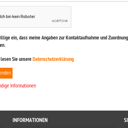
willige ein, dass meine Angaben zur Kontaktaufnahme und Zuordnung 
en.
 lesen Sie unsere
Datenschutzerklärung
enden
ndige Informationen
INFORMATIONEN
S