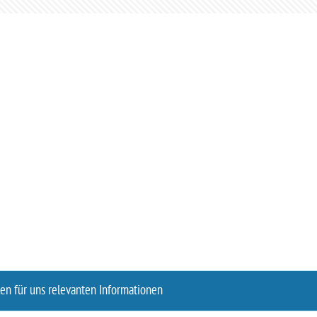
len für uns relevanten Informationen