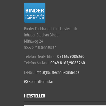
Binder Fachhandel für Haustechnik
Inhaber Stephan Binder
Mühlweg 24
85376 Massenhausen
Telefon Deutschland:
08165/9085260
Telefon Ausland:
0049 8165/9085260
E-Mail:
info(at)haustechnik-binder.de
Kontaktformular
HERSTELLER