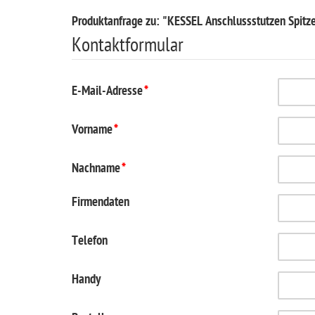
Produktanfrage zu: "KESSEL Anschlussstutzen Spit
Kontaktformular
E-Mail-Adresse
*
Vorname
*
Nachname
*
Firmendaten
Telefon
Handy