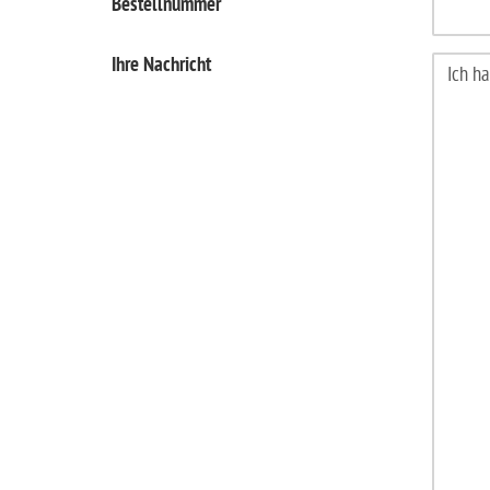
Bestellnummer
Ihre Nachricht