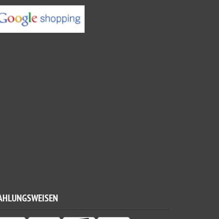
AHLUNGSWEISEN