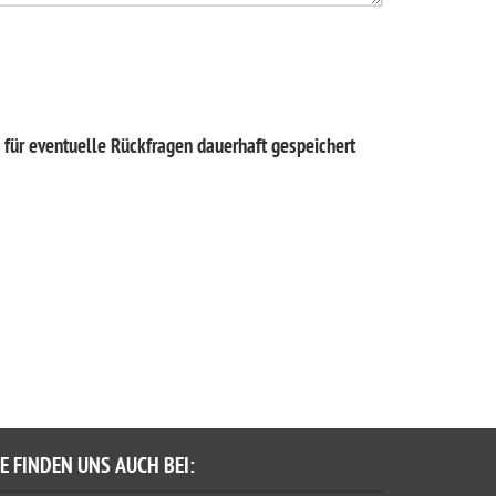
für eventuelle Rückfragen dauerhaft gespeichert
IE FINDEN UNS AUCH BEI: