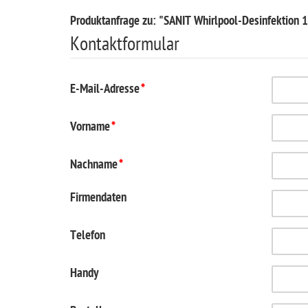
Produktanfrage zu: "SANIT Whirlpool-Desinfektion 
Kontaktformular
E-Mail-Adresse
*
Vorname
*
Nachname
*
Firmendaten
Telefon
Handy