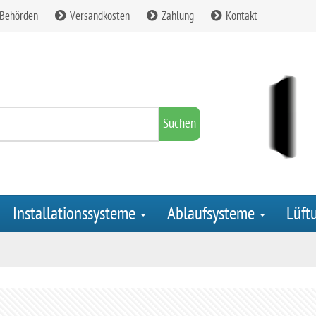
 Behörden
Versandkosten
Zahlung
Kontakt
Suchen
Installationssysteme
Ablaufsysteme
Lüft