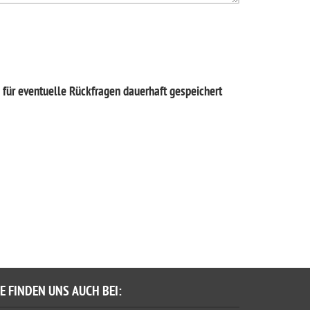
für eventuelle Rückfragen dauerhaft gespeichert
IE FINDEN UNS AUCH BEI: