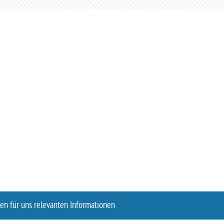
len für uns relevanten Informationen