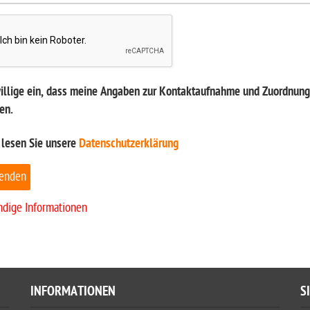
willige ein, dass meine Angaben zur Kontaktaufnahme und Zuordnung 
en.
 lesen Sie unsere
Datenschutzerklärung
enden
ndige Informationen
INFORMATIONEN
S