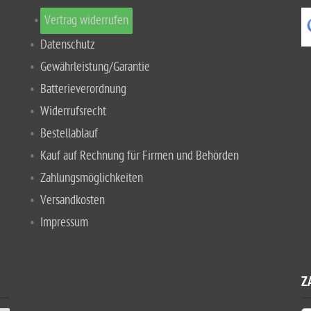
Vertrag widerrufen
Datenschutz
Gewährleistung/Garantie
Batterieverordnung
Widerrufsrecht
Bestellablauf
Kauf auf Rechnung für Firmen und Behörden
Zahlungsmöglichkeiten
Versandkosten
Impressum
Z