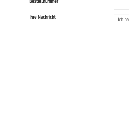
Bestellnummer
Ihre Nachricht