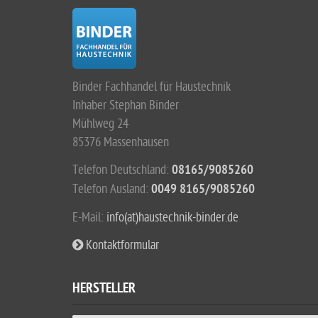
Binder Fachhandel für Haustechnik
Inhaber Stephan Binder
Mühlweg 24
85376 Massenhausen
Telefon Deutschland:
08165/9085260
Telefon Ausland:
0049 8165/9085260
E-Mail:
info(at)haustechnik-binder.de
Kontaktformular
HERSTELLER