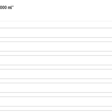
1000 ml"