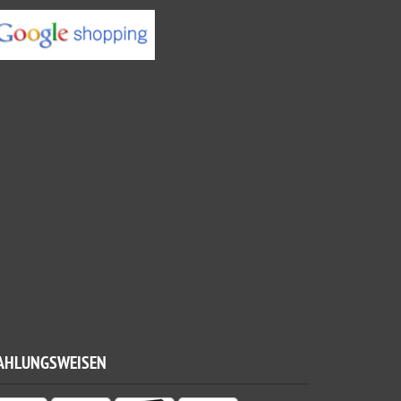
AHLUNGSWEISEN