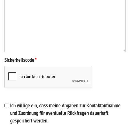
Sicherheitscode
*
Ich willige ein, dass meine Angaben zur Kontaktaufnahme
und Zuordnung für eventuelle Rückfragen dauerhaft
gespeichert werden.