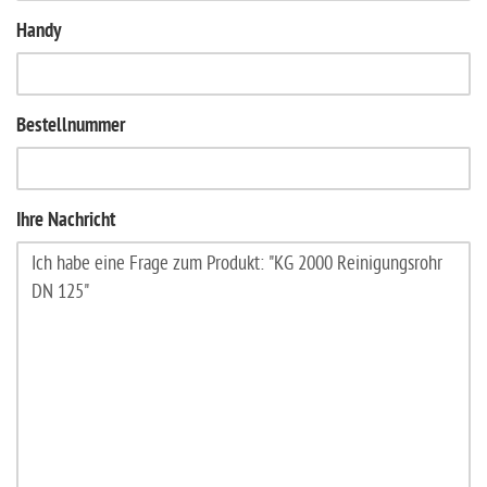
Handy
Bestellnummer
Ihre Nachricht