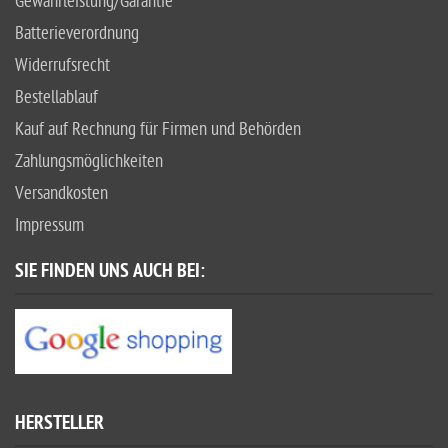
Gewährleistung/Garantie
Batterieverordnung
Widerrufsrecht
Bestellablauf
Kauf auf Rechnung für Firmen und Behörden
Zahlungsmöglichkeiten
Versandkosten
Impressum
SIE FINDEN UNS AUCH BEI:
HERSTELLER