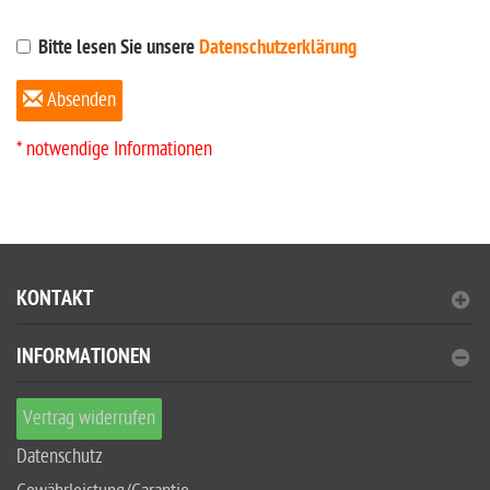
Bitte lesen Sie unsere
Datenschutzerklärung
Absenden
* notwendige Informationen
KONTAKT
INFORMATIONEN
Vertrag widerrufen
Datenschutz