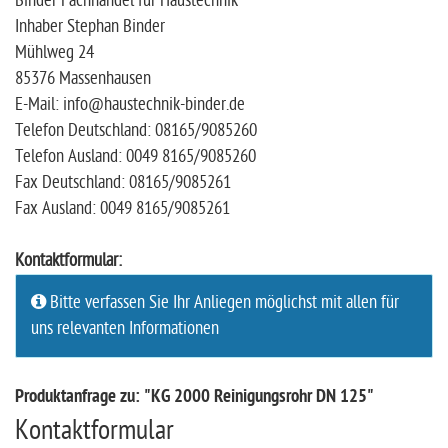
Binder Fachhandel für Haustechnik
Inhaber Stephan Binder
Mühlweg 24
85376 Massenhausen
E-Mail: info@haustechnik-binder.de
Telefon Deutschland: 08165/9085260
Telefon Ausland: 0049 8165/9085260
Fax Deutschland: 08165/9085261
Fax Ausland: 0049 8165/9085261
Kontaktformular:
Bitte verfassen Sie Ihr Anliegen möglichst mit allen für
uns relevanten Informationen
Produktanfrage zu: "KG 2000 Reinigungsrohr DN 125"
Kontaktformular