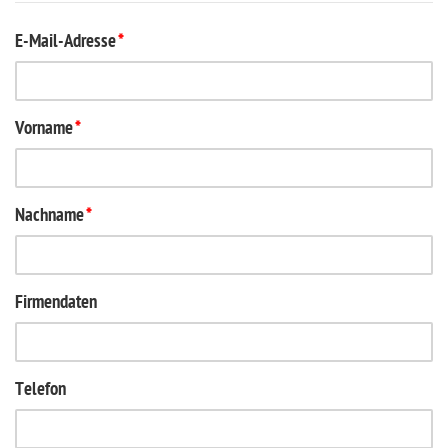
E-Mail-Adresse
*
Vorname
*
Nachname
*
Firmendaten
Telefon