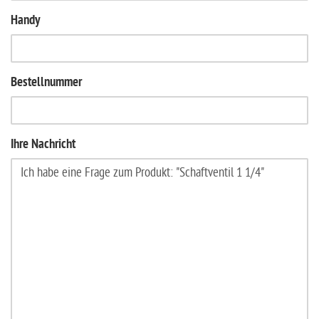
Handy
Bestellnummer
Ihre Nachricht