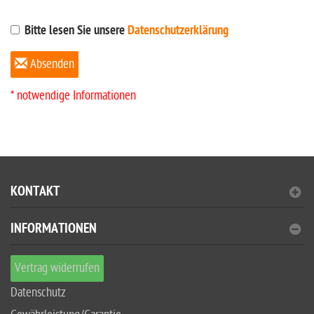
Bitte lesen Sie unsere
Datenschutzerklärung
Absenden
* notwendige Informationen
KONTAKT
INFORMATIONEN
Vertrag widerrufen
Datenschutz