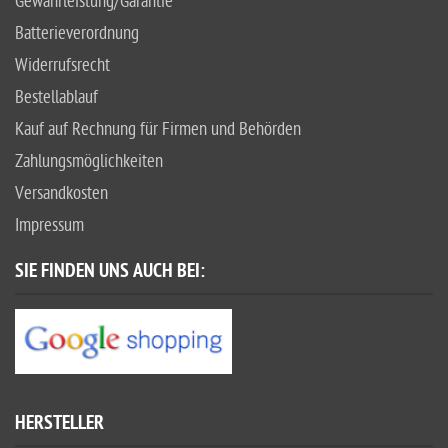
Gewährleistung/Garantie
Batterieverordnung
Widerrufsrecht
Bestellablauf
Kauf auf Rechnung für Firmen und Behörden
Zahlungsmöglichkeiten
Versandkosten
Impressum
SIE FINDEN UNS AUCH BEI:
HERSTELLER