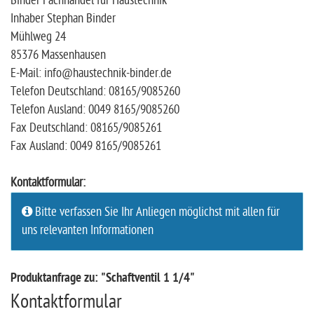
Binder Fachhandel für Haustechnik
Inhaber Stephan Binder
Mühlweg 24
85376 Massenhausen
E-Mail: info@haustechnik-binder.de
Telefon Deutschland: 08165/9085260
Telefon Ausland: 0049 8165/9085260
Fax Deutschland: 08165/9085261
Fax Ausland: 0049 8165/9085261
Kontaktformular:
Bitte verfassen Sie Ihr Anliegen möglichst mit allen für
uns relevanten Informationen
Produktanfrage zu: "Schaftventil 1 1/4"
Kontaktformular