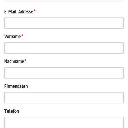
E-Mail-Adresse
*
Vorname
*
Nachname
*
Firmendaten
Telefon