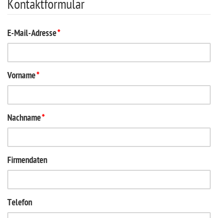
Kontaktformular
E-Mail-Adresse
*
Vorname
*
Nachname
*
Firmendaten
Telefon