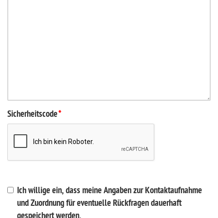
Sicherheitscode
*
Ich willige ein, dass meine Angaben zur Kontaktaufnahme
und Zuordnung für eventuelle Rückfragen dauerhaft
gespeichert werden.