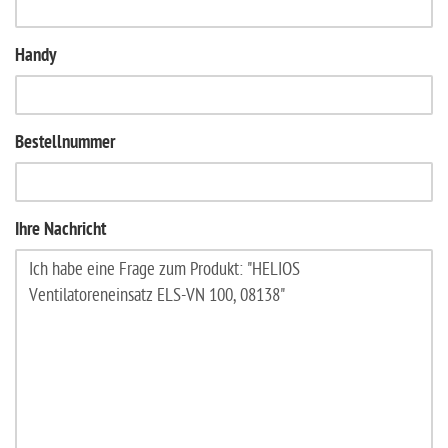
Handy
Bestellnummer
Ihre Nachricht