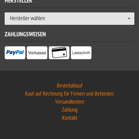
HERSTELLER
Hersteller wählen
ZAHLUNGSWEISEN
Bestellablauf
Kauf auf Rechnung für Firmen und Behörden
Versandkosten
Zahlung
Kontakt