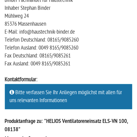
Binder Fachhandel für Haustechnik
Inhaber Stephan Binder
Mühlweg 24
85376 Massenhausen
E-Mail: info@haustechnik-binder.de
Telefon Deutschland: 08165/9085260
Telefon Ausland: 0049 8165/9085260
Fax Deutschland: 08165/9085261
Fax Ausland: 0049 8165/9085261
Kontaktformular:
Bitte verfassen Sie Ihr Anliegen möglichst mit allen für
uns relevanten Informationen
Produktanfrage zu: "HELIOS Ventilatoreneinsatz ELS-VN 100,
08138"