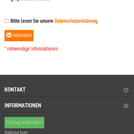
Bitte lesen Sie unsere
Datenschutzerklärung
Absenden
* notwendige Informationen
KONTAKT
INFORMATIONEN
Vertrag widerrufen
Datenschutz