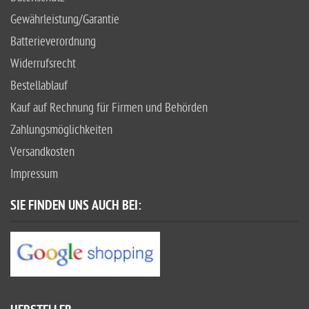
Gewährleistung/Garantie
Batterieverordnung
Widerrufsrecht
Bestellablauf
Kauf auf Rechnung für Firmen und Behörden
Zahlungsmöglichkeiten
Versandkosten
Impressum
SIE FINDEN UNS AUCH BEI: