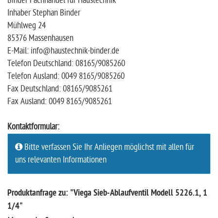
Binder Fachhandel für Haustechnik
Inhaber Stephan Binder
Mühlweg 24
85376 Massenhausen
E-Mail: info@haustechnik-binder.de
Telefon Deutschland: 08165/9085260
Telefon Ausland: 0049 8165/9085260
Fax Deutschland: 08165/9085261
Fax Ausland: 0049 8165/9085261
Kontaktformular:
Bitte verfassen Sie Ihr Anliegen möglichst mit allen für
uns relevanten Informationen
Produktanfrage zu: "Viega Sieb-Ablaufventil Modell 5226.1, 1
1/4"