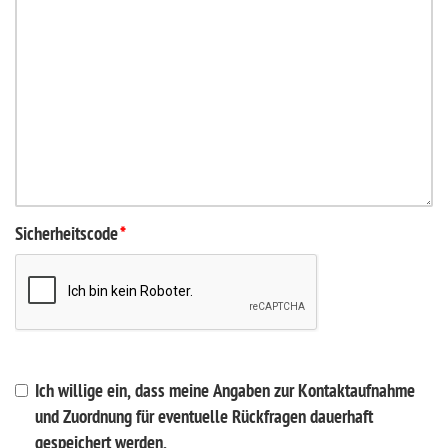
Sicherheitscode
*
Ich willige ein, dass meine Angaben zur Kontaktaufnahme
und Zuordnung für eventuelle Rückfragen dauerhaft
gespeichert werden.