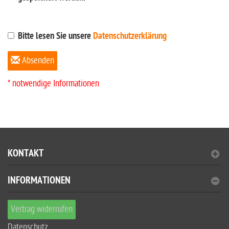
Bitte lesen Sie unsere
Datenschutzerklärung
Absenden
* notwendige Informationen
KONTAKT
INFORMATIONEN
Vertrag widerrufen
Datenschutz