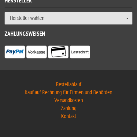
HERSTELLER
Hersteller wählen
ZAHLUNGSWEISEN
Bestellablauf
Kauf auf Rechnung für Firmen und Behörden
Versandkosten
Zahlung
Kontakt