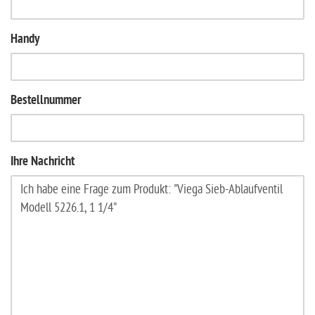
Handy
Bestellnummer
Ihre Nachricht