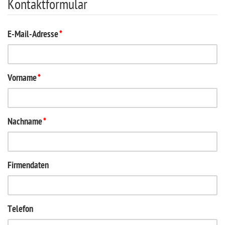
Kontaktformular
E-Mail-Adresse
*
Vorname
*
Nachname
*
Firmendaten
Telefon