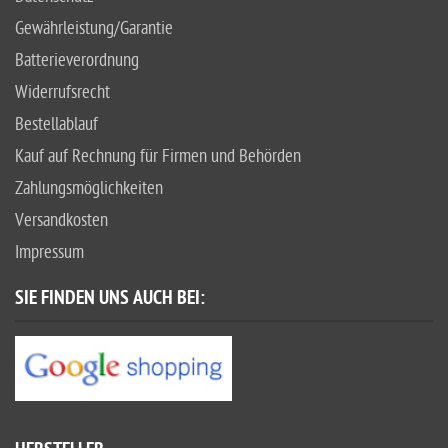
Gewährleistung/Garantie
Batterieverordnung
Widerrufsrecht
Bestellablauf
Kauf auf Rechnung für Firmen und Behörden
Zahlungsmöglichkeiten
Versandkosten
Impressum
SIE FINDEN UNS AUCH BEI: