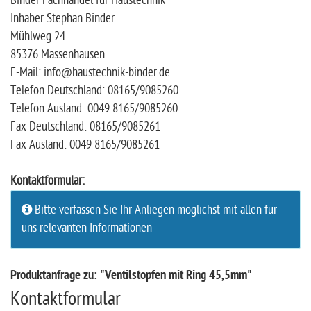
Binder Fachhandel für Haustechnik
Inhaber Stephan Binder
Mühlweg 24
85376 Massenhausen
E-Mail: info@haustechnik-binder.de
Telefon Deutschland: 08165/9085260
Telefon Ausland: 0049 8165/9085260
Fax Deutschland: 08165/9085261
Fax Ausland: 0049 8165/9085261
Kontaktformular:
Bitte verfassen Sie Ihr Anliegen möglichst mit allen für
uns relevanten Informationen
Produktanfrage zu: "Ventilstopfen mit Ring 45,5mm"
Kontaktformular