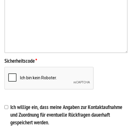
Sicherheitscode
*
Ich willige ein, dass meine Angaben zur Kontaktaufnahme
und Zuordnung für eventuelle Rückfragen dauerhaft
gespeichert werden.