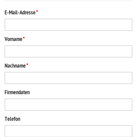
E-Mail-Adresse
*
Vorname
*
Nachname
*
Firmendaten
Telefon