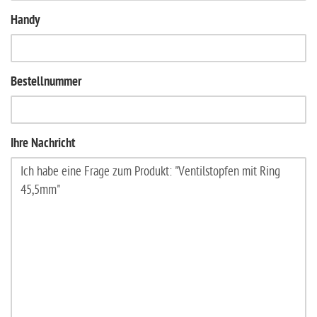
Handy
Bestellnummer
Ihre Nachricht