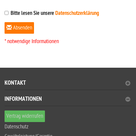
Bitte lesen Sie unsere
Datenschutzerklärung
Absenden
* notwendige Informationen
KONTAKT
INFORMATIONEN
Vertrag widerrufen
Datenschutz