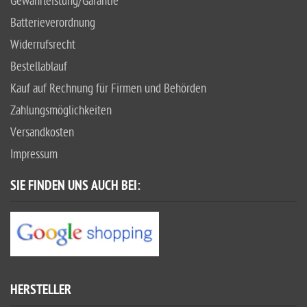
Gewährleistung/Garantie
Batterieverordnung
Widerrufsrecht
Bestellablauf
Kauf auf Rechnung für Firmen und Behörden
Zahlungsmöglichkeiten
Versandkosten
Impressum
SIE FINDEN UNS AUCH BEI:
HERSTELLER