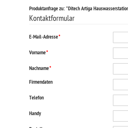
Produktanfrage zu: "Ditech Artiga Hauswasserstati
Kontaktformular
E-Mail-Adresse
*
Vorname
*
Nachname
*
Firmendaten
Telefon
Handy