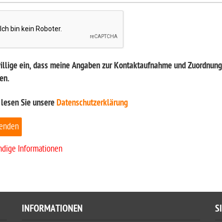
willige ein, dass meine Angaben zur Kontaktaufnahme und Zuordnung 
en.
 lesen Sie unsere
Datenschutzerklärung
enden
ndige Informationen
INFORMATIONEN
S