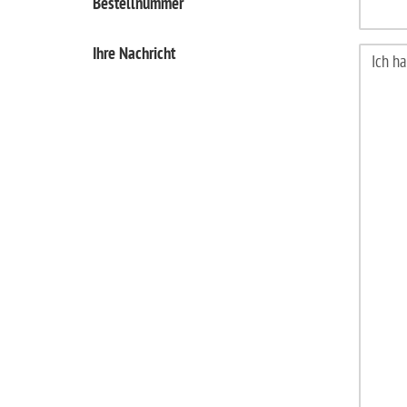
Bestellnummer
Ihre Nachricht