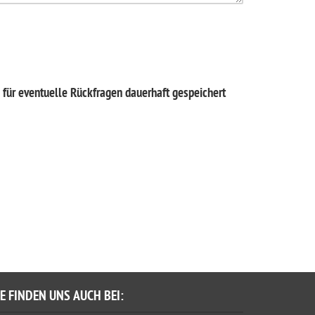
für eventuelle Rückfragen dauerhaft gespeichert
IE FINDEN UNS AUCH BEI: