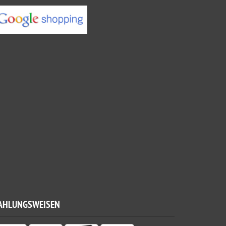
AHLUNGSWEISEN