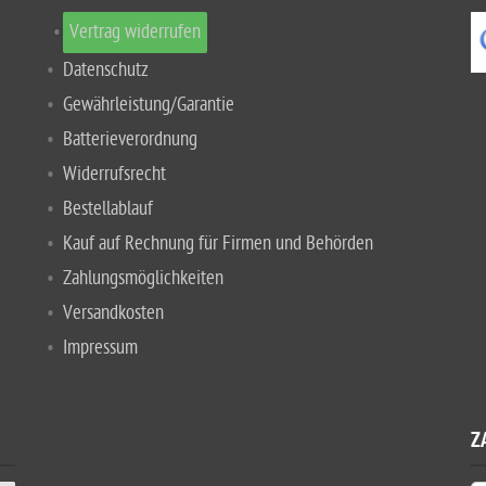
Vertrag widerrufen
Datenschutz
Gewährleistung/Garantie
Batterieverordnung
Widerrufsrecht
Bestellablauf
Kauf auf Rechnung für Firmen und Behörden
Zahlungsmöglichkeiten
Versandkosten
Impressum
Z