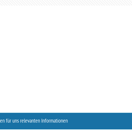
len für uns relevanten Informationen