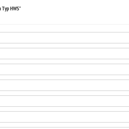
on Typ HWS"