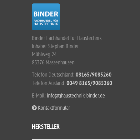
Binder Fachhandel für Haustechnik
Inhaber Stephan Binder
Mühlweg 24
85376 Massenhausen
Telefon Deutschland:
08165/9085260
Telefon Ausland:
0049 8165/9085260
E-Mail:
info(at)haustechnik-binder.de
Kontaktformular
HERSTELLER