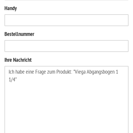
Handy
Bestellnummer
Ihre Nachricht