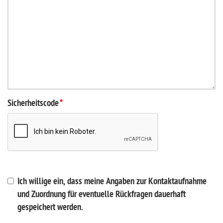
Sicherheitscode
*
Ich willige ein, dass meine Angaben zur Kontaktaufnahme
und Zuordnung für eventuelle Rückfragen dauerhaft
gespeichert werden.