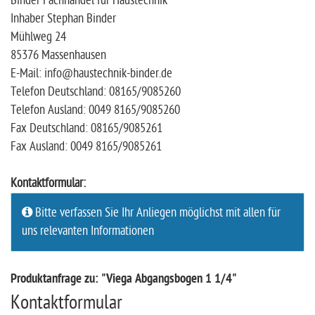
Binder Fachhandel für Haustechnik
Inhaber Stephan Binder
Mühlweg 24
85376 Massenhausen
E-Mail: info@haustechnik-binder.de
Telefon Deutschland: 08165/9085260
Telefon Ausland: 0049 8165/9085260
Fax Deutschland: 08165/9085261
Fax Ausland: 0049 8165/9085261
Kontaktformular:
Bitte verfassen Sie Ihr Anliegen möglichst mit allen für
uns relevanten Informationen
Produktanfrage zu: "Viega Abgangsbogen 1 1/4"
Kontaktformular