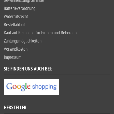
Gewährleistung/Garantie
Batterieverordnung
Widerrufsrecht
Bestellablauf
Kauf auf Rechnung für Firmen und Behörden
Zahlungsmöglichkeiten
Versandkosten
Impressum
SIE FINDEN UNS AUCH BEI:
HERSTELLER