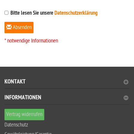
Bitte lesen Sie unsere
Datenschutzerklärung
Absenden
* notwendige Informationen
KONTAKT
INFORMATIONEN
Vertrag widerrufen
Datenschutz