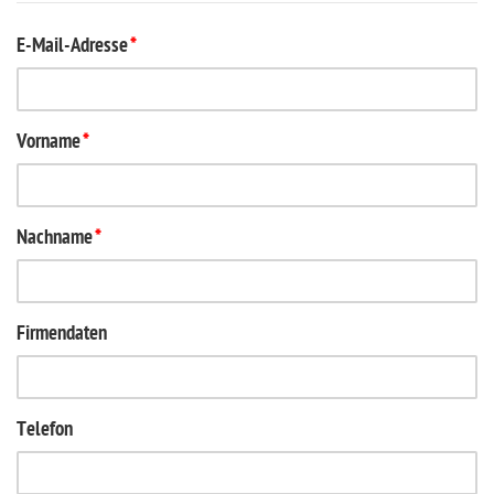
E-Mail-Adresse
*
Vorname
*
Nachname
*
Firmendaten
Telefon