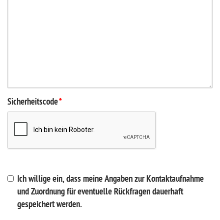
Sicherheitscode
*
Ich willige ein, dass meine Angaben zur Kontaktaufnahme
und Zuordnung für eventuelle Rückfragen dauerhaft
gespeichert werden.