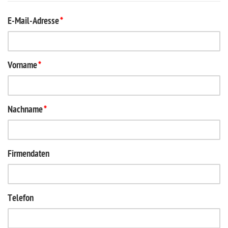
E-Mail-Adresse
*
Vorname
*
Nachname
*
Firmendaten
Telefon