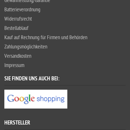
Gewährleistung/Garantie
Batterieverordnung
Widerrufsrecht
Bestellablauf
Kauf auf Rechnung für Firmen und Behörden
Zahlungsmöglichkeiten
Versandkosten
Impressum
SIE FINDEN UNS AUCH BEI:
HERSTELLER