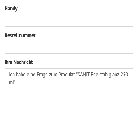
Handy
Bestellnummer
Ihre Nachricht