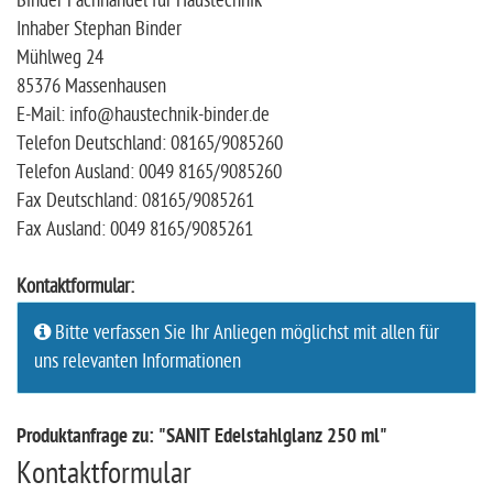
Binder Fachhandel für Haustechnik
Inhaber Stephan Binder
Mühlweg 24
85376 Massenhausen
E-Mail: info@haustechnik-binder.de
Telefon Deutschland: 08165/9085260
Telefon Ausland: 0049 8165/9085260
Fax Deutschland: 08165/9085261
Fax Ausland: 0049 8165/9085261
Kontaktformular:
Bitte verfassen Sie Ihr Anliegen möglichst mit allen für
uns relevanten Informationen
Produktanfrage zu: "SANIT Edelstahlglanz 250 ml"
Kontaktformular