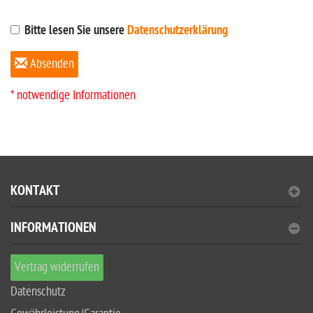
Bitte lesen Sie unsere
Datenschutzerklärung
Absenden
* notwendige Informationen
KONTAKT
INFORMATIONEN
Vertrag widerrufen
Datenschutz