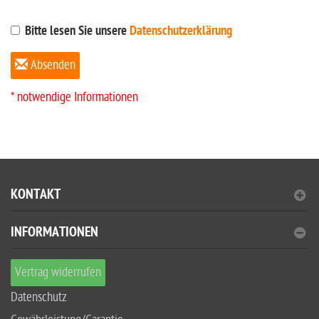
Bitte lesen Sie unsere
Datenschutzerklärung
Absenden
* notwendige Informationen
KONTAKT
INFORMATIONEN
Vertrag widerrufen
Datenschutz