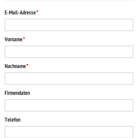
E-Mail-Adresse
*
Vorname
*
Nachname
*
Firmendaten
Telefon