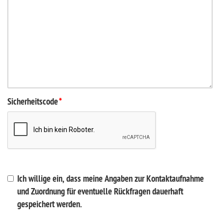
Sicherheitscode
*
Ich willige ein, dass meine Angaben zur Kontaktaufnahme
und Zuordnung für eventuelle Rückfragen dauerhaft
gespeichert werden.