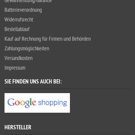
Gewährleistung/Garantie
Batterieverordnung
Widerrufsrecht
Bestellablauf
Kauf auf Rechnung für Firmen und Behörden
Zahlungsmöglichkeiten
Versandkosten
Impressum
SIE FINDEN UNS AUCH BEI:
HERSTELLER