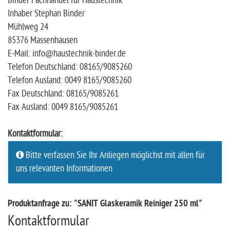
Binder Fachhandel für Haustechnik
Inhaber Stephan Binder
Mühlweg 24
85376 Massenhausen
E-Mail: info@haustechnik-binder.de
Telefon Deutschland: 08165/9085260
Telefon Ausland: 0049 8165/9085260
Fax Deutschland: 08165/9085261
Fax Ausland: 0049 8165/9085261
Kontaktformular:
Bitte verfassen Sie Ihr Anliegen möglichst mit allen für
uns relevanten Informationen
Produktanfrage zu: "SANIT Glaskeramik Reiniger 250 ml"
Kontaktformular