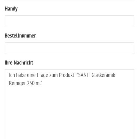
Handy
Bestellnummer
Ihre Nachricht