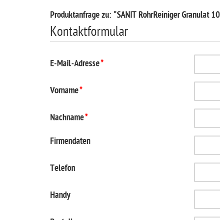
Produktanfrage zu: "SANIT RohrReiniger Granulat 1
Kontaktformular
E-Mail-Adresse
*
Vorname
*
Nachname
*
Firmendaten
Telefon
Handy