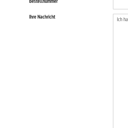
Bestellnummer
Ihre Nachricht