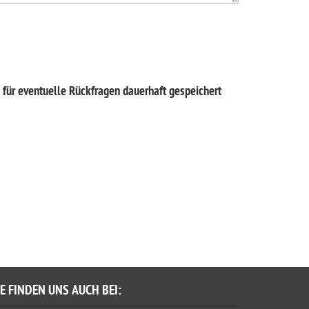
für eventuelle Rückfragen dauerhaft gespeichert
IE FINDEN UNS AUCH BEI: