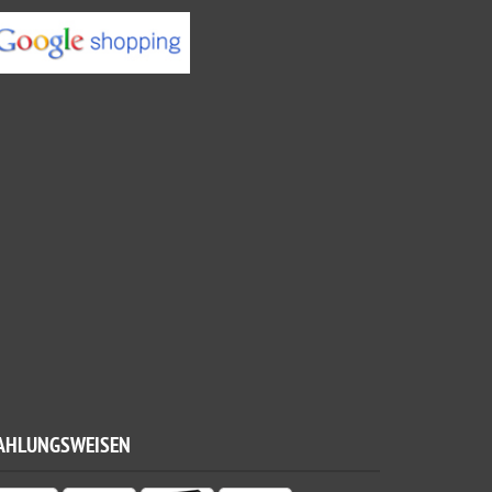
AHLUNGSWEISEN