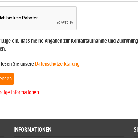
willige ein, dass meine Angaben zur Kontaktaufnahme und Zuordnung 
en.
 lesen Sie unsere
Datenschutzerklärung
enden
ndige Informationen
INFORMATIONEN
S