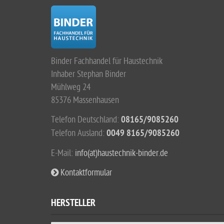
Binder Fachhandel für Haustechnik
Inhaber Stephan Binder
Mühlweg 24
85376 Massenhausen
Telefon Deutschland:
08165/9085260
Telefon Ausland:
0049 8165/9085260
E-Mail:
info(at)haustechnik-binder.de
Kontaktformular
HERSTELLER