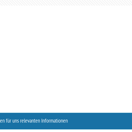
len für uns relevanten Informationen