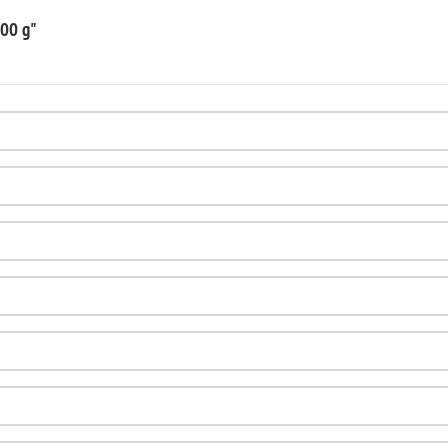
000 g"