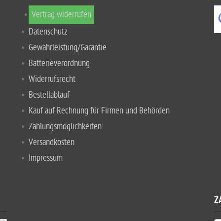
Vertrag widerrufen
Datenschutz
Gewährleistung/Garantie
Batterieverordnung
Widerrufsrecht
Bestellablauf
Kauf auf Rechnung für Firmen und Behörden
Zahlungsmöglichkeiten
Versandkosten
Impressum
Z