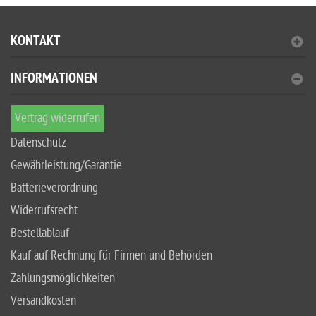
KONTAKT
INFORMATIONEN
Vertrag widerrufen
Datenschutz
Gewährleistung/Garantie
Batterieverordnung
Widerrufsrecht
Bestellablauf
Kauf auf Rechnung für Firmen und Behörden
Zahlungsmöglichkeiten
Versandkosten