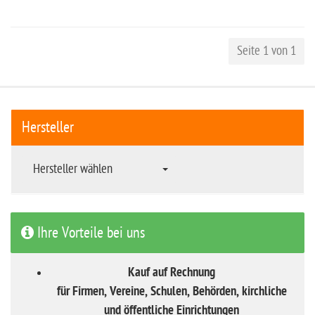
Seite 1 von 1
Hersteller
Hersteller wählen
Ihre Vorteile bei uns
Kauf auf Rechnung
für Firmen, Vereine, Schulen, Behörden, kirchliche
und öffentliche Einrichtungen