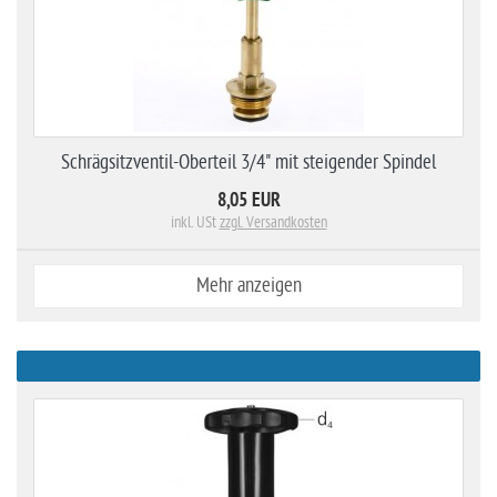
Schrägsitzventil-Oberteil 3/4" mit steigender Spindel
8,05 EUR
inkl. USt
zzgl. Versandkosten
Mehr anzeigen