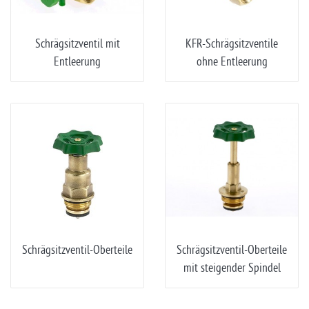
Schrägsitzventil mit
KFR-Schrägsitzventile
Entleerung
ohne Entleerung
Schrägsitzventil-Oberteile
Schrägsitzventil-Oberteile
mit steigender Spindel