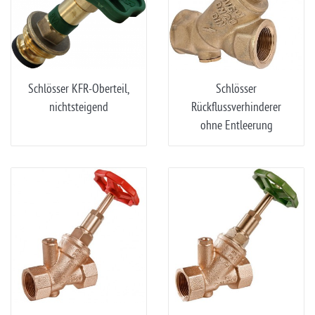
Schlösser KFR-Oberteil,
Schlösser
nichtsteigend
Rückflussverhinderer
ohne Entleerung