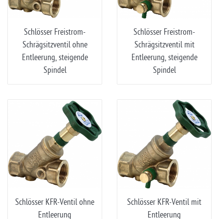
Schlösser Freistrom-
Schlösser Freistrom-
Schrägsitzventil ohne
Schrägsitzventil mit
Entleerung, steigende
Entleerung, steigende
Spindel
Spindel
Schlösser KFR-Ventil ohne
Schlösser KFR-Ventil mit
Entleerung
Entleerung