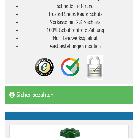
schnelle Lieferung
Trusted Shops Käuferschutz
Vorkasse mit 2% Nachlass
100% Gebührenfreie Zahlung
Nur Handwerksqualität
Gastbestellungen möglich
Sicher bezahlen