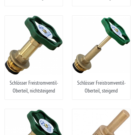
Schlösser Freistromventil-
Schlösser Freistromventil-
Oberteil, nichtsteigend
Oberteil, steigend