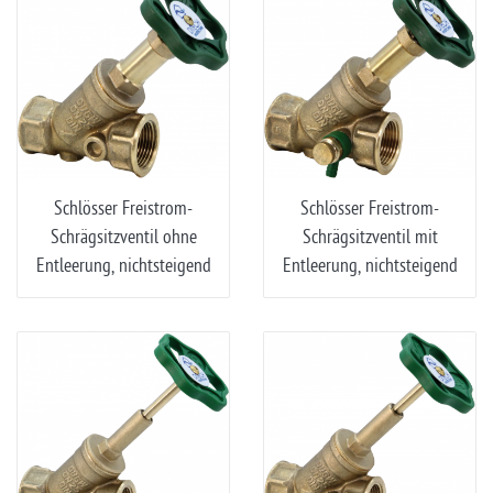
Schlösser Freistrom-
Schlösser Freistrom-
Schrägsitzventil ohne
Schrägsitzventil mit
Entleerung, nichtsteigend
Entleerung, nichtsteigend