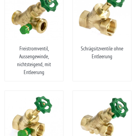
Freistromventil,
Schrägsitzventile ohne
Aussengewinde,
Entleerung
nichtsteigend, mit
Entleerung