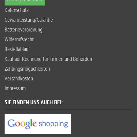
Datenschutz
Gewährleistung/Garantie
Batterieverordnung
Widerrufsrecht
Bestellablauf
Kauf auf Rechnung für Firmen und Behörden
Zahlungsmöglichkeiten
Versandkosten
Impressum
SIE FINDEN UNS AUCH BEI: