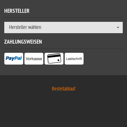
HERSTELLER
Hersteller wählen
ZAHLUNGSWEISEN
Bestellablauf
Kauf auf Rechnung für Firmen und Behörden
Versandkosten
Zahlung
Kontakt