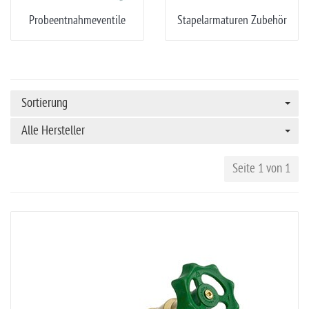
Probeentnahmeventile
Stapelarmaturen Zubehör
Sortierung
Alle Hersteller
Seite 1 von 1