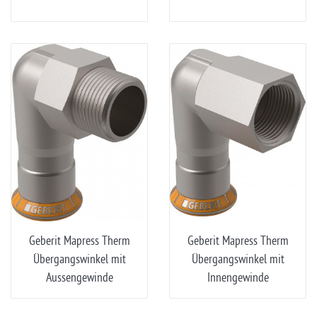
Geberit Mapress Therm
Geberit Mapress Therm
Übergangswinkel mit
Übergangswinkel mit
Aussengewinde
Innengewinde