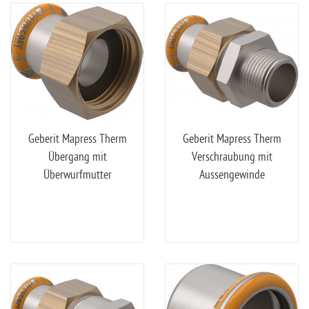
Geberit Mapress Therm
Geberit Mapress Therm
Übergang mit
Verschraubung mit
Überwurfmutter
Aussengewinde