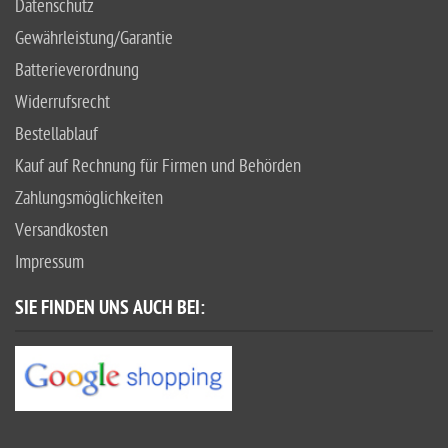
Datenschutz
Gewährleistung/Garantie
Batterieverordnung
Widerrufsrecht
Bestellablauf
Kauf auf Rechnung für Firmen und Behörden
Zahlungsmöglichkeiten
Versandkosten
Impressum
SIE FINDEN UNS AUCH BEI: