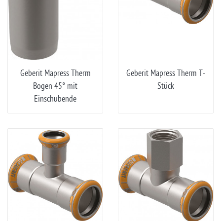
Geberit Mapress Therm
Geberit Mapress Therm T-
Bogen 45° mit
Stück
Einschubende