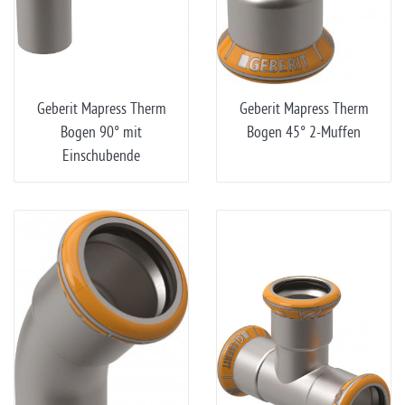
Geberit Mapress Therm
Geberit Mapress Therm
Bogen 90° mit
Bogen 45° 2-Muffen
Einschubende