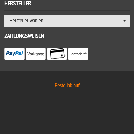
HERSTELLER
Hersteller wählen
ZAHLUNGSWEISEN
Bestellablauf
Kauf auf Rechnung für Firmen und Behörden
Versandkosten
Zahlung
Kontakt