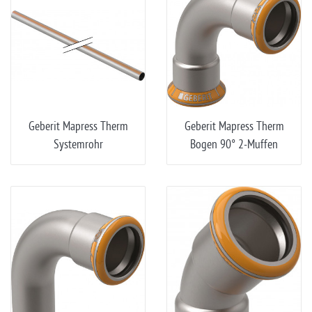
Geberit Mapress Therm
Geberit Mapress Therm
Systemrohr
Bogen 90° 2-Muffen