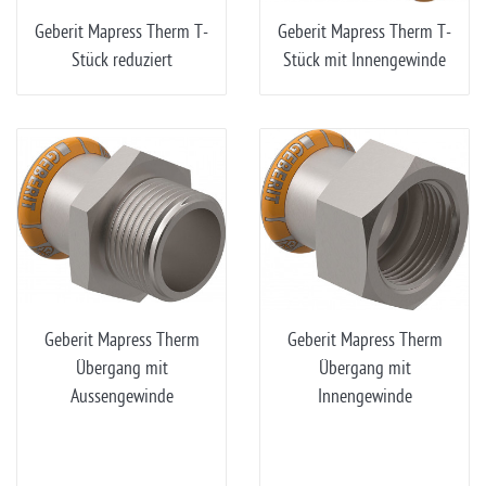
Geberit Mapress Therm T-
Geberit Mapress Therm T-
Stück reduziert
Stück mit Innengewinde
Geberit Mapress Therm
Geberit Mapress Therm
Übergang mit
Übergang mit
Aussengewinde
Innengewinde