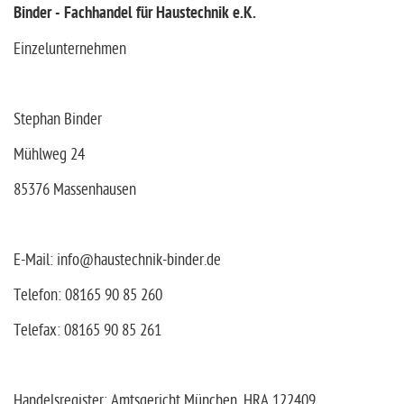
Binder - Fachhandel für Haustechnik e.K.
Einzelunternehmen
Stephan Binder
Mühlweg 24
85376 Massenhausen
E-Mail: info@haustechnik-binder.de
Telefon: 08165 90 85 260
Telefax: 08165 90 85 261
Handelsregister: Amtsgericht München, HRA 122409