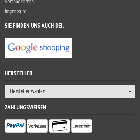
Versandkosten
Impressum
SIE FINDEN UNS AUCH BEI:
HERSTELLER
Hersteller wählen
ZAHLUNGSWEISEN