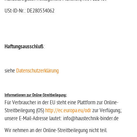
USt-ID-Nr.: DE280534062
Haftungsausschluß
:
siehe
Datenschutzerklärung
Informationen zur Online-Streitbeilegung:
Für Verbraucher in der EU steht eine Plattform zur Online-
Streitbeilegung (OS)
http://ec.europa.eu/odr
zur Verfügung;
unsere E-Mail-Adresse lautet: info@haustechnik-binder.de
Wir nehmen an der Online-Streitbeilegung nicht teil.