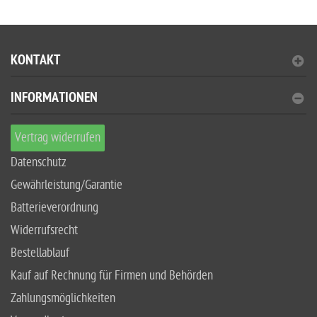
KONTAKT
INFORMATIONEN
Vertrag widerrufen
Datenschutz
Gewährleistung/Garantie
Batterieverordnung
Widerrufsrecht
Bestellablauf
Kauf auf Rechnung für Firmen und Behörden
Zahlungsmöglichkeiten