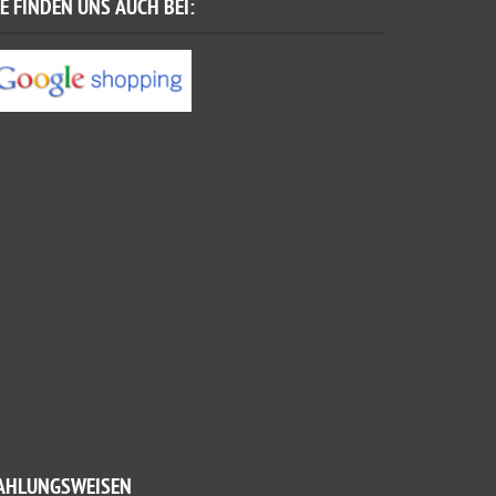
IE FINDEN UNS AUCH BEI:
AHLUNGSWEISEN