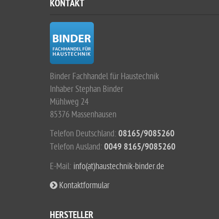
KONTAKT
Binder Fachhandel für Haustechnik
Inhaber Stephan Binder
Mühlweg 24
85376 Massenhausen
Telefon Deutschland:
08165/9085260
Telefon Ausland:
0049 8165/9085260
E-Mail:
info(at)haustechnik-binder.de
Kontaktformular
HERSTELLER