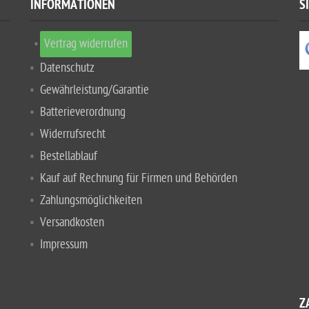
INFORMATIONEN
S
Vertrag widerrufen
Datenschutz
Gewährleistung/Garantie
Batterieverordnung
Widerrufsrecht
Bestellablauf
Kauf auf Rechnung für Firmen und Behörden
Zahlungsmöglichkeiten
Versandkosten
Impressum
Z