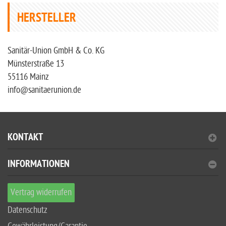
HERSTELLER
Sanitär-Union GmbH & Co. KG
Münsterstraße 13
55116 Mainz
info@sanitaerunion.de
KONTAKT
INFORMATIONEN
Vertrag widerrufen
Datenschutz