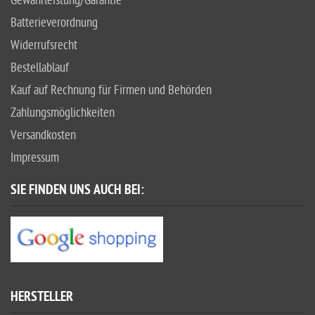
Gewährleistung/Garantie
Batterieverordnung
Widerrufsrecht
Bestellablauf
Kauf auf Rechnung für Firmen und Behörden
Zahlungsmöglichkeiten
Versandkosten
Impressum
SIE FINDEN UNS AUCH BEI:
HERSTELLER