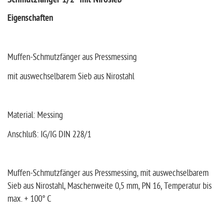
Schmutzfänger 1/2" mit Nirosieb
Eigenschaften
Muffen-Schmutzfänger aus Pressmessing
mit auswechselbarem Sieb aus Nirostahl
Material: Messing
Anschluß: IG/IG DIN 228/1
Muffen-Schmutzfänger aus Pressmessing, mit auswechselbarem
Sieb aus Nirostahl, Maschenweite 0,5 mm, PN 16, Temperatur bis
max. + 100° C