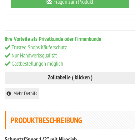
Fragen zum Produkt
Ihre Vorteile als Privatkunde oder Firmenkunde
Trusted Shops Käuferschutz
Nur Handwerksqualität
Gastbestellungen möglich
Zolltabelle ( klicken )
Mehr Details
PRODUKTBESCHREIBUNG