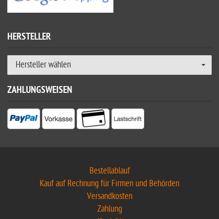
HERSTELLER
Hersteller wählen
ZAHLUNGSWEISEN
Bestellablauf
Kauf auf Rechnung für Firmen und Behörden
Versandkosten
Zahlung