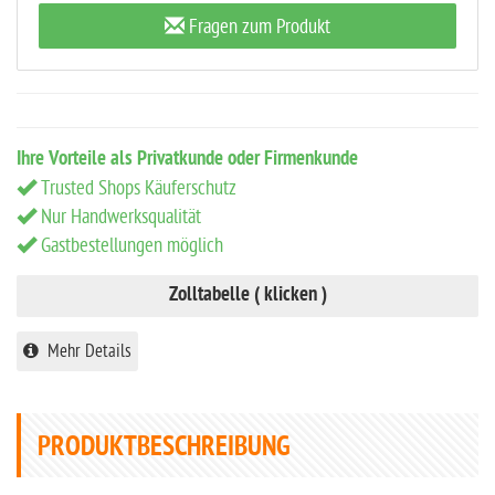
Fragen zum Produkt
Ihre Vorteile als Privatkunde oder Firmenkunde
Trusted Shops Käuferschutz
Nur Handwerksqualität
Gastbestellungen möglich
Zolltabelle ( klicken )
Mehr Details
PRODUKTBESCHREIBUNG