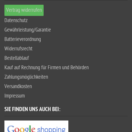
Vertrag widerrufen
Datenschutz
Gewährleistung/Garantie
Batterieverordnung
Widerrufsrecht
Bestellablauf
Kauf auf Rechnung für Firmen und Behörden
Zahlungsmöglichkeiten
Versandkosten
Impressum
SIE FINDEN UNS AUCH BEI: