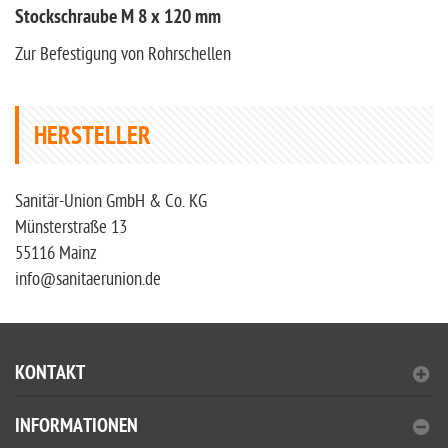
Stockschraube M 8 x 120 mm
Zur Befestigung von Rohrschellen
HERSTELLER
Sanitär-Union GmbH & Co. KG
Münsterstraße 13
55116 Mainz
info@sanitaerunion.de
KONTAKT
INFORMATIONEN