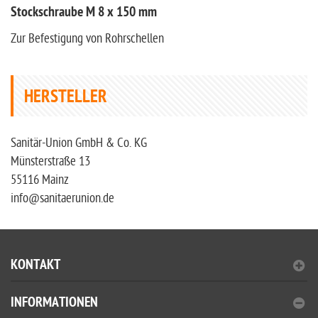
Stockschraube M 8 x 150 mm
Zur Befestigung von Rohrschellen
HERSTELLER
Sanitär-Union GmbH & Co. KG
Münsterstraße 13
55116 Mainz
info@sanitaerunion.de
KONTAKT
INFORMATIONEN