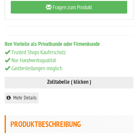
Fragen zum Produkt
Ihre Vorteile als Privatkunde oder Firmenkunde
Trusted Shops Käuferschutz
Nur Handwerksqualität
Gastbestellungen möglich
Zolltabelle ( klicken )
Mehr Details
PRODUKTBESCHREIBUNG