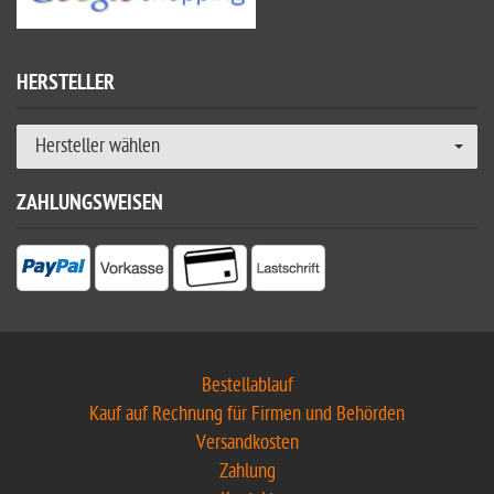
HERSTELLER
Hersteller wählen
ZAHLUNGSWEISEN
Bestellablauf
Kauf auf Rechnung für Firmen und Behörden
Versandkosten
Zahlung