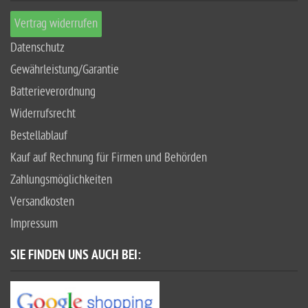
Vertrag widerrufen
Datenschutz
Gewährleistung/Garantie
Batterieverordnung
Widerrufsrecht
Bestellablauf
Kauf auf Rechnung für Firmen und Behörden
Zahlungsmöglichkeiten
Versandkosten
Impressum
SIE FINDEN UNS AUCH BEI: