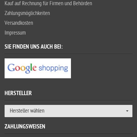
Kauf auf Rechnung für Firmen und Behörden
Zahlungsmöglichkeiten
Versandkosten
Impressum
SIE FINDEN UNS AUCH BEI:
HERSTELLER
Hersteller wählen
ZAHLUNGSWEISEN