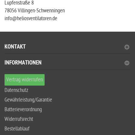
Lupfenstraße 8
78056 Villingen-Schwenningen
info@heliosventilatoren.de
KONTAKT
INFORMATIONEN
Vertrag widerrufen
Datenschutz
Gewährleistung/Garantie
Batterieverordnung
Widerrufsrecht
Bestellablauf