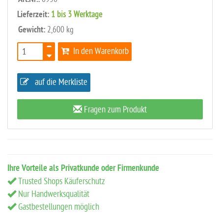
Art.Nr.:
Lieferzeit:
1 bis 3 Werktage
Gewicht:
2,600 kg
In den Warenkorb
auf die Merkliste
Fragen zum Produkt
Ihre Vorteile als Privatkunde oder Firmenkunde
Trusted Shops Käuferschutz
Nur Handwerksqualität
Gastbestellungen möglich