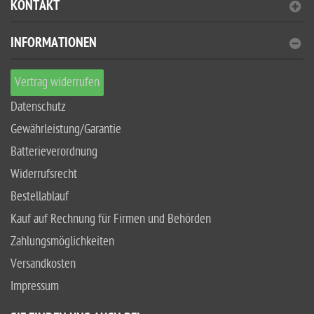
KONTAKT
INFORMATIONEN
Vertrag widerrufen
Datenschutz
Gewährleistung/Garantie
Batterieverordnung
Widerrufsrecht
Bestellablauf
Kauf auf Rechnung für Firmen und Behörden
Zahlungsmöglichkeiten
Versandkosten
Impressum