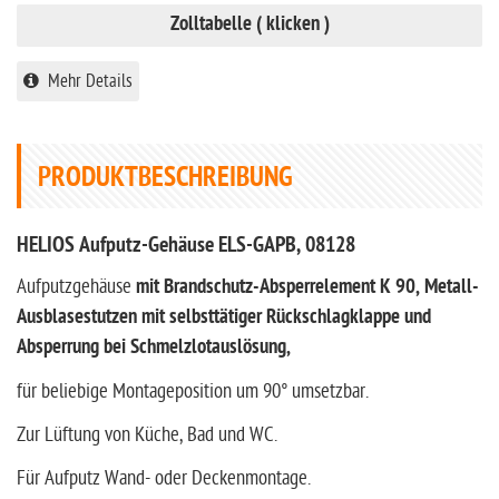
Zolltabelle ( klicken )
Mehr Details
PRODUKTBESCHREIBUNG
HELIOS Aufputz-Gehäuse ELS-GAPB, 08128
Aufputzgehäuse
mit Brandschutz-Absperrelement K 90, Metall-
Ausblasestutzen mit selbsttätiger Rückschlagklappe und
Absperrung bei Schmelzlotauslösung,
für beliebige Montageposition um 90° umsetzbar.
Zur Lüftung von Küche, Bad und WC.
Für Aufputz Wand- oder Deckenmontage.