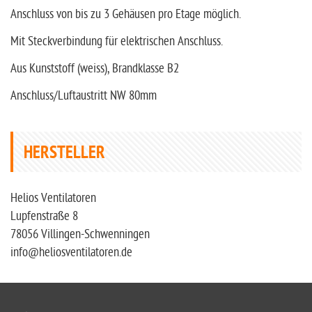
Anschluss von bis zu 3 Gehäusen pro Etage möglich.
Mit Steckverbindung für elektrischen Anschluss.
Aus Kunststoff (weiss), Brandklasse B2
Anschluss/Luftaustritt NW 80mm
HERSTELLER
Helios Ventilatoren
Lupfenstraße 8
78056 Villingen-Schwenningen
info@heliosventilatoren.de