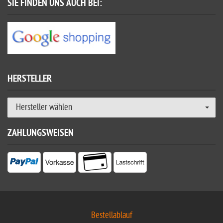
SIE FINDEN UNS AUCH BEI:
HERSTELLER
Hersteller wählen
ZAHLUNGSWEISEN
Bestellablauf