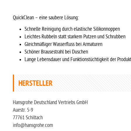
QuickClean – eine saubere Lösung:
Schnelle Reinigung durch elastische Silikonnoppen
Leichtes Rubbeln statt starkem Putzen und Schrubben
Gleichmäßiger Wasserfluss bei Armaturen
Schöner Brausestrahl bei Duschen
Lange Lebensdauer und Funktionstüchtigkeit der Produk
HERSTELLER
Hansgrohe Deutschland Vertriebs GmbH
Auestr. 5-9
77761 Schiltach
info@hansgrohe.com