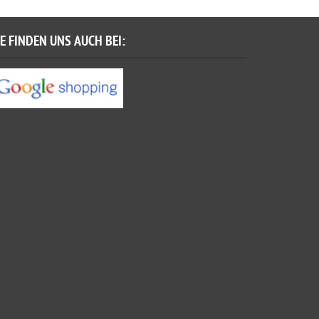
IE FINDEN UNS AUCH BEI: