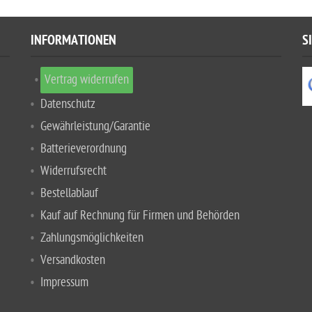
INFORMATIONEN
S
Vertrag widerrufen
Datenschutz
Gewährleistung/Garantie
Batterieverordnung
Widerrufsrecht
Bestellablauf
Kauf auf Rechnung für Firmen und Behörden
Zahlungsmöglichkeiten
Versandkosten
Impressum