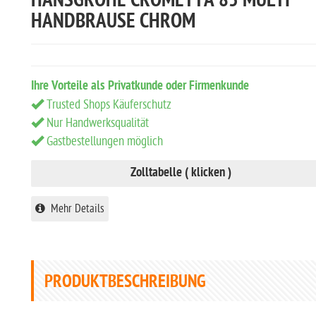
HANSGROHE CROMETTA 85 MULTI
HANDBRAUSE CHROM
Ihre Vorteile als Privatkunde oder Firmenkunde
Trusted Shops Käuferschutz
Nur Handwerksqualität
Gastbestellungen möglich
Zolltabelle ( klicken )
Mehr Details
PRODUKTBESCHREIBUNG