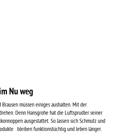
 im Nu weg
 Brausen müssen einiges aushalten. Mit der
ehen. Denn Hansgrohe hat die Luftsprudler seiner
likonnoppen ausgestattet. So lassen sich Schmutz und
Produkte bleiben funktionstüchtig und leben länger.