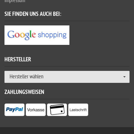
Impressum
SIE FINDEN UNS AUCH BEI:
HERSTELLER
Hersteller wählen
ZAHLUNGSWEISEN