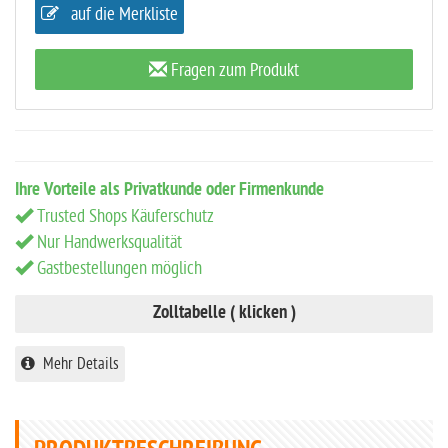
auf die Merkliste
Fragen zum Produkt
Ihre Vorteile als Privatkunde oder Firmenkunde
Trusted Shops Käuferschutz
Nur Handwerksqualität
Gastbestellungen möglich
Zolltabelle ( klicken )
Mehr Details