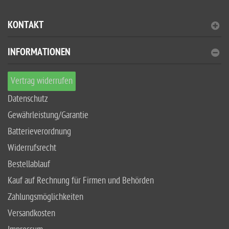
KONTAKT
INFORMATIONEN
Vertrag widerrufen
Datenschutz
Gewährleistung/Garantie
Batterieverordnung
Widerrufsrecht
Bestellablauf
Kauf auf Rechnung für Firmen und Behörden
Zahlungsmöglichkeiten
Versandkosten