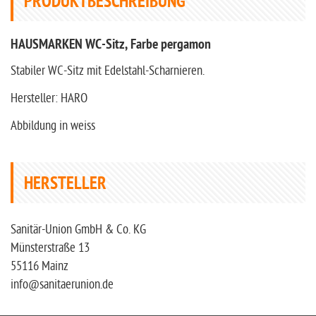
PRODUKTBESCHREIBUNG
HAUSMARKEN WC-Sitz, Farbe pergamon
Stabiler WC-Sitz mit Edelstahl-Scharnieren.
Hersteller: HARO
Abbildung in weiss
HERSTELLER
Sanitär-Union GmbH & Co. KG
Münsterstraße 13
55116 Mainz
info@sanitaerunion.de