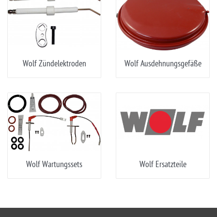
Wolf Zündelektroden
Wolf Ausdehnungsgefäße
Wolf Wartungssets
Wolf Ersatzteile