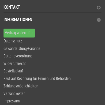
KONTAKT
INFORMATIONEN
Vertrag widerrufen
Datenschutz
Gewährleistung/Garantie
Batterieverordnung
Widerrufsrecht
Bestellablauf
Kauf auf Rechnung für Firmen und Behörden
Zahlungsmöglichkeiten
Versandkosten
Impressum