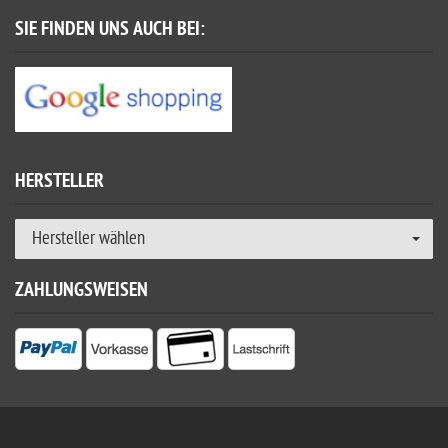
SIE FINDEN UNS AUCH BEI:
HERSTELLER
Hersteller wählen
ZAHLUNGSWEISEN