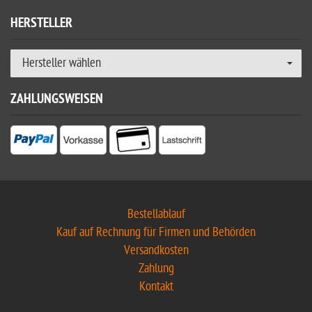
HERSTELLER
Hersteller wählen
ZAHLUNGSWEISEN
Bestellablauf
Kauf auf Rechnung für Firmen und Behörden
Versandkosten
Zahlung
Kontakt