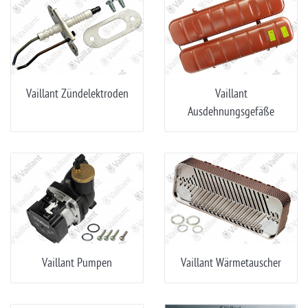
Vaillant Zündelektroden
Vaillant
Ausdehnungsgefäße
Vaillant Pumpen
Vaillant Wärmetauscher