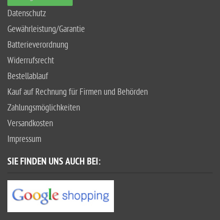
Datenschutz
Gewährleistung/Garantie
Batterieverordnung
Widerrufsrecht
Bestellablauf
Kauf auf Rechnung für Firmen und Behörden
Zahlungsmöglichkeiten
Versandkosten
Impressum
SIE FINDEN UNS AUCH BEI: