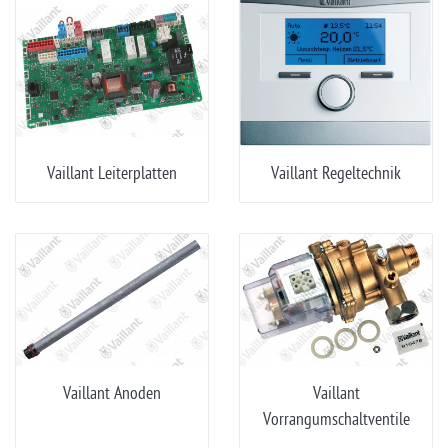
Vaillant Leiterplatten
Vaillant Regeltechnik
Vaillant Anoden
Vaillant
Vorrangumschaltventile