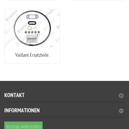
Vaillant Ersatzteile.
KONTAKT
INFORMATIONEN
Vertrag widerrufen