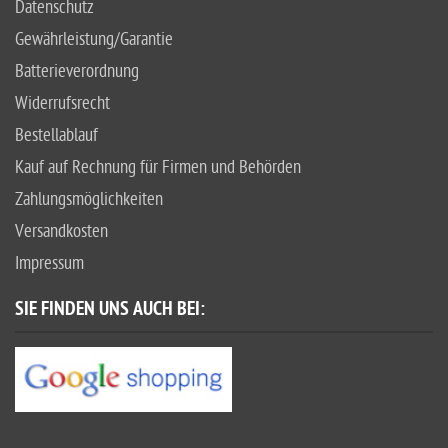
Datenschutz
Gewährleistung/Garantie
Batterieverordnung
Widerrufsrecht
Bestellablauf
Kauf auf Rechnung für Firmen und Behörden
Zahlungsmöglichkeiten
Versandkosten
Impressum
SIE FINDEN UNS AUCH BEI: