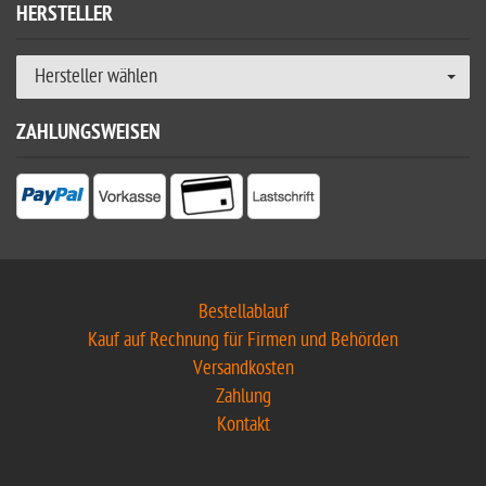
HERSTELLER
Hersteller wählen
ZAHLUNGSWEISEN
Bestellablauf
Kauf auf Rechnung für Firmen und Behörden
Versandkosten
Zahlung
Kontakt