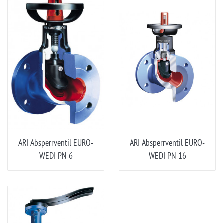
ARI Absperrventil EURO-
ARI Absperrventil EURO-
WEDI PN 6
WEDI PN 16