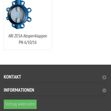
ARI ZESA Absperrklappen
PN 6/10/16
KONTAKT
INFORMATIONEN
Vertrag widerrufen