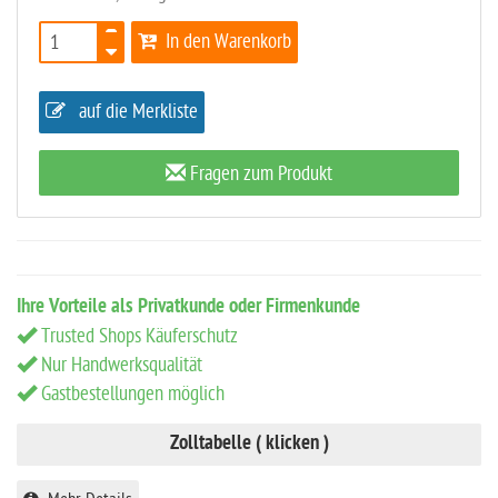
In den Warenkorb
auf die Merkliste
Fragen zum Produkt
Ihre Vorteile als Privatkunde oder Firmenkunde
Trusted Shops Käuferschutz
Nur Handwerksqualität
Gastbestellungen möglich
Zolltabelle ( klicken )