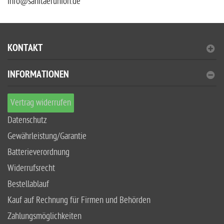
info@sanitaerunion.de
KONTAKT
INFORMATIONEN
Vertrag widerrufen
Datenschutz
Gewährleistung/Garantie
Batterieverordnung
Widerrufsrecht
Bestellablauf
Kauf auf Rechnung für Firmen und Behörden
Zahlungsmöglichkeiten