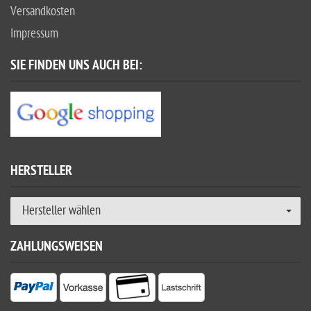
Versandkosten
Impressum
SIE FINDEN UNS AUCH BEI:
HERSTELLER
Hersteller wählen
ZAHLUNGSWEISEN