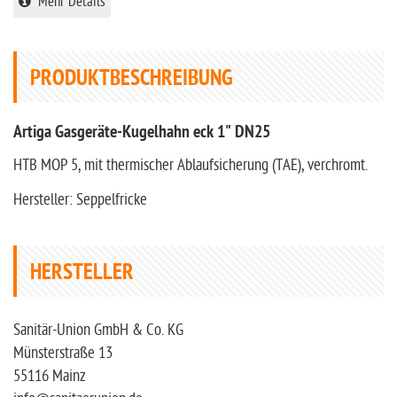
Mehr Details
PRODUKTBESCHREIBUNG
Artiga Gasgeräte-Kugelhahn eck 1" DN25
HTB MOP 5, mit thermischer Ablaufsicherung (TAE), verchromt.
Hersteller: Seppelfricke
HERSTELLER
Sanitär-Union GmbH & Co. KG
Münsterstraße 13
55116 Mainz