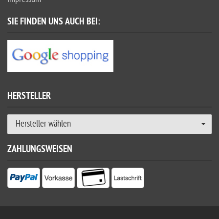
SIE FINDEN UNS AUCH BEI:
HERSTELLER
Hersteller wählen
ZAHLUNGSWEISEN