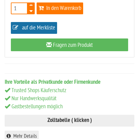
In den Warenkorb
auf die Merkliste
Fragen zum Produkt
Ihre Vorteile als Privatkunde oder Firmenkunde
Trusted Shops Käuferschutz
Nur Handwerksqualität
Gastbestellungen möglich
Zolltabelle ( klicken )
Mehr Details