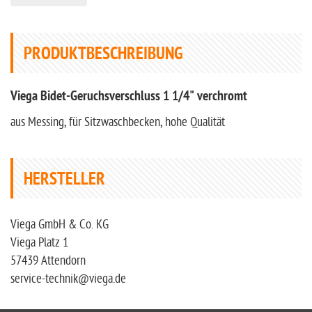
PRODUKTBESCHREIBUNG
Viega Bidet-Geruchsverschluss 1 1/4" verchromt
aus Messing, für Sitzwaschbecken, hohe Qualität
HERSTELLER
Viega GmbH & Co. KG
Viega Platz 1
57439 Attendorn
service-technik@viega.de