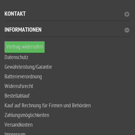
KONTAKT
INFORMATIONEN
Vertrag widerrufen
Datenschutz
Gewährleistung/Garantie
Batterieverordnung
Widerrufsrecht
Bestellablauf
Kauf auf Rechnung für Firmen und Behörden
Zahlungsmöglichkeiten
Versandkosten
Impressum