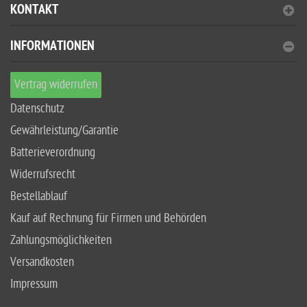
KONTAKT
INFORMATIONEN
Vertrag widerrufen
Datenschutz
Gewährleistung/Garantie
Batterieverordnung
Widerrufsrecht
Bestellablauf
Kauf auf Rechnung für Firmen und Behörden
Zahlungsmöglichkeiten
Versandkosten
Impressum