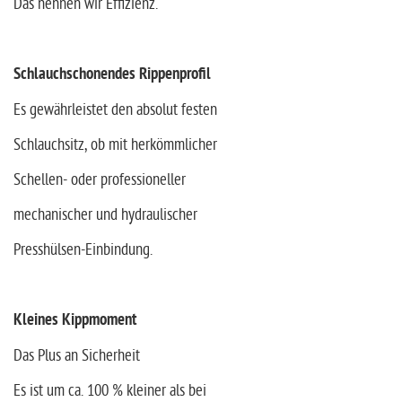
Das nennen wir Effizienz.
Schlauchschonendes Rippenprofil
Es gewährleistet den absolut festen
Schlauchsitz, ob mit herkömmlicher
Schellen- oder professioneller
mechanischer und hydraulischer
Presshülsen-Einbindung.
Kleines Kippmoment
Das Plus an Sicherheit
Es ist um ca. 100 % kleiner als bei