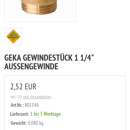
GEKA GEWINDESTÜCK 1 1/4"
AUSSENGEWINDE
2,52 EUR
inkl. USt
zzgl. Versandkosten
Art.Nr.:
80114A
Lieferzeit:
1 bis 3 Werktage
Gewicht:
0,080 kg