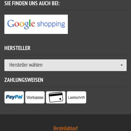
SIE FINDEN UNS AUCH BEI:
HERSTELLER
Hersteller wählen
ZAHLUNGSWEISEN
Bestellablauf