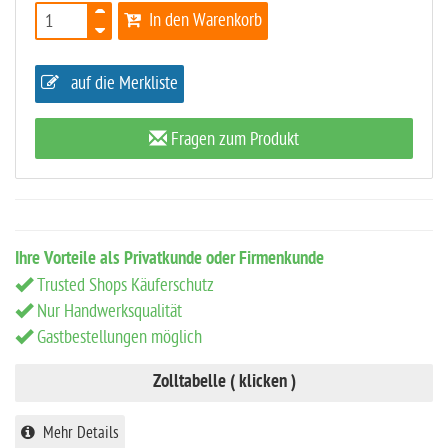
In den Warenkorb
auf die Merkliste
Fragen zum Produkt
Ihre Vorteile als Privatkunde oder Firmenkunde
Trusted Shops Käuferschutz
Nur Handwerksqualität
Gastbestellungen möglich
Zolltabelle ( klicken )
Mehr Details