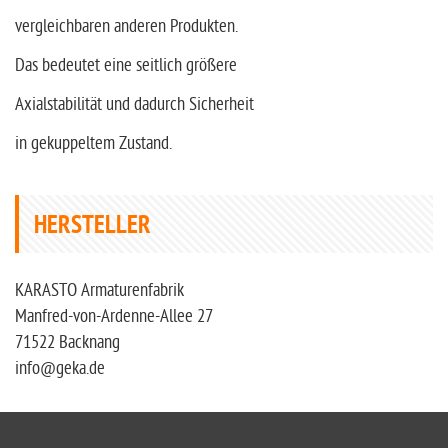
vergleichbaren anderen Produkten.
Das bedeutet eine seitlich größere
Axialstabilität und dadurch Sicherheit
in gekuppeltem Zustand.
HERSTELLER
KARASTO Armaturenfabrik
Manfred-von-Ardenne-Allee 27
71522 Backnang
info@geka.de