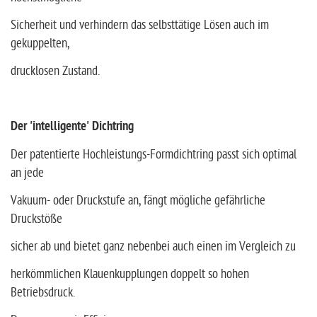
Sicherheit und verhindern das selbsttätige Lösen auch im
gekuppelten,
drucklosen Zustand.
Der 'intelligente' Dichtring
Der patentierte Hochleistungs-Formdichtring passt sich optimal
an jede
Vakuum- oder Druckstufe an, fängt mögliche gefährliche
Druckstöße
sicher ab und bietet ganz nebenbei auch einen im Vergleich zu
herkömmlichen Klauenkupplungen doppelt so hohen
Betriebsdruck.