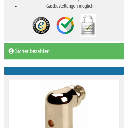
Gastbestellungen möglich
Sicher bezahlen