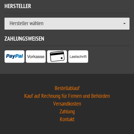
HERSTELLER
Hersteller wählen
ZAHLUNGSWEISEN
Bestellablauf
Kauf auf Rechnung für Firmen und Behörden
Versandkosten
Zahlung
Kontakt