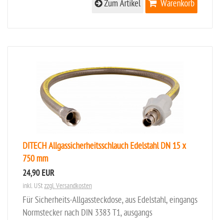
Zum Artikel
Warenkorb
DITECH Allgassicherheitsschlauch Edelstahl DN 15 x
750 mm
24,90 EUR
inkl. USt
zzgl. Versandkosten
Für Sicherheits-Allgassteckdose, aus Edelstahl, eingangs
Normstecker nach DIN 3383 T1, ausgangs