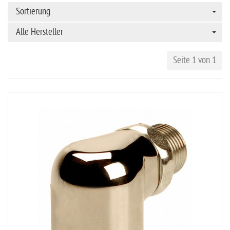
Sortierung
Alle Hersteller
Seite 1 von 1