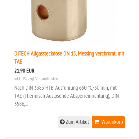
DITECH Allgassteckdose DN 15, Messing verchromt, mit
TAE
21,90 EUR
inkl. USt
zzgl. Versandkosten
Nach DIN 3383 HTB-Ausführung 650 °C/30 min, mit
TAE (Thermisch Auslösende Absperreinrichtung), DIN
3586,...
Zum Artikel
Warenkorb