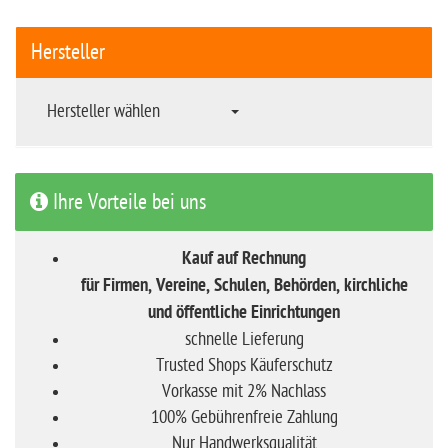
Hersteller
Hersteller wählen
Ihre Vorteile bei uns
Kauf auf Rechnung
für Firmen, Vereine, Schulen, Behörden, kirchliche
und öffentliche Einrichtungen
schnelle Lieferung
Trusted Shops Käuferschutz
Vorkasse mit 2% Nachlass
100% Gebührenfreie Zahlung
Nur Handwerksqualität