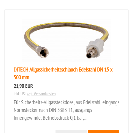
DITECH Allgassicherheitsschlauch Edelstahl DN 15 x
500 mm
21,90 EUR
inkl. USt
zzgl. Versandkosten
Für Sicherheits-Allgassteckdose, aus Edelstahl, eingangs
Normstecker nach DIN 3383 T1, ausgangs
Innengewinde, Betriebsdruck 0,1 bar,...