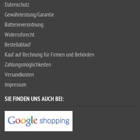
Datenschutz
Gewährleistung/Garantie
Batterieverordnung
Widerrufsrecht
Bestellablauf
Kauf auf Rechnung für Firmen und Behörden
Zahlungsmöglichkeiten
Versandkosten
Impressum
SIE FINDEN UNS AUCH BEI: