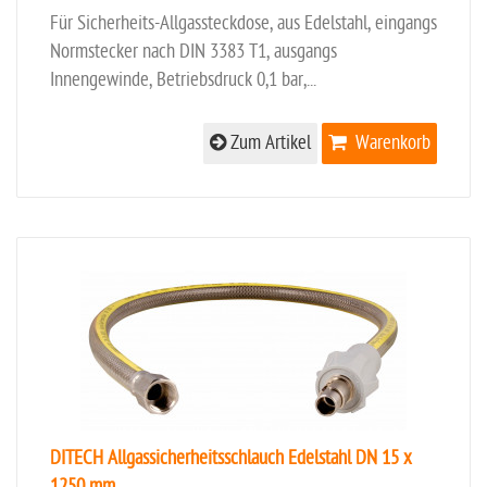
Für Sicherheits-Allgassteckdose, aus Edelstahl, eingangs
Normstecker nach DIN 3383 T1, ausgangs
Innengewinde, Betriebsdruck 0,1 bar,...
Zum Artikel
Warenkorb
DITECH Allgassicherheitsschlauch Edelstahl DN 15 x
1250 mm