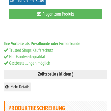
auf die Merkliste
Fragen zum Produkt
Ihre Vorteile als Privatkunde oder Firmenkunde
Trusted Shops Käuferschutz
Nur Handwerksqualität
Gastbestellungen möglich
Zolltabelle ( klicken )
Mehr Details
PRODUKTBESCHREIBUNG