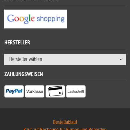
HERSTELLER
Hersteller wählen
ZAHLUNGSWEISEN
Bestellablauf
Kauf auf Rechnung für Firmen und Behörden