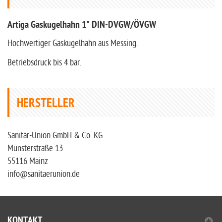
Artiga Gaskugelhahn 1" DIN-DVGW/ÖVGW
Hochwertiger Gaskugelhahn aus Messing.
Betriebsdruck bis 4 bar.
HERSTELLER
Sanitär-Union GmbH & Co. KG
Münsterstraße 13
55116 Mainz
info@sanitaerunion.de
KONTAKT