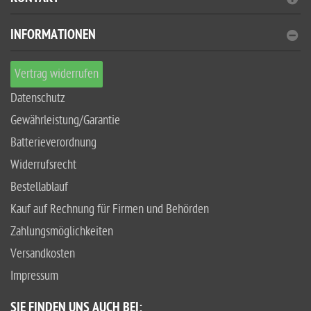
INFORMATIONEN
Vertrag widerrufen
Datenschutz
Gewährleistung/Garantie
Batterieverordnung
Widerrufsrecht
Bestellablauf
Kauf auf Rechnung für Firmen und Behörden
Zahlungsmöglichkeiten
Versandkosten
Impressum
SIE FINDEN UNS AUCH BEI: