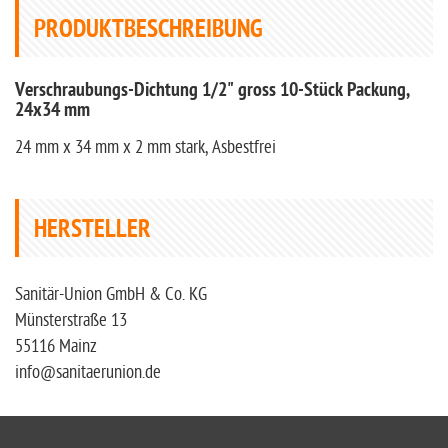
PRODUKTBESCHREIBUNG
Verschraubungs-Dichtung 1/2" gross 10-Stück Packung,
24x34 mm
24 mm x 34 mm x 2 mm stark, Asbestfrei
HERSTELLER
Sanitär-Union GmbH & Co. KG
Münsterstraße 13
55116 Mainz
info@sanitaerunion.de