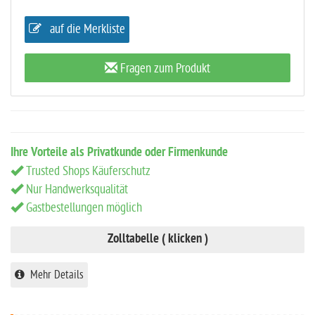
auf die Merkliste
Fragen zum Produkt
Ihre Vorteile als Privatkunde oder Firmenkunde
Trusted Shops Käuferschutz
Nur Handwerksqualität
Gastbestellungen möglich
Zolltabelle ( klicken )
Mehr Details