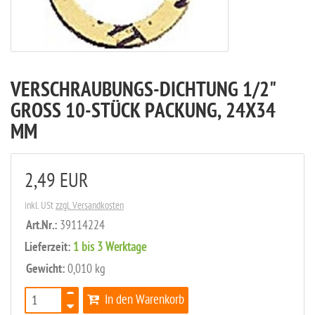
VERSCHRAUBUNGS-DICHTUNG 1/2"
GROSS 10-STÜCK PACKUNG, 24X34
MM
2,49 EUR
inkl. USt
zzgl. Versandkosten
Art.Nr.:
39114224
Lieferzeit:
1 bis 3 Werktage
Gewicht:
0,010 kg
In den Warenkorb