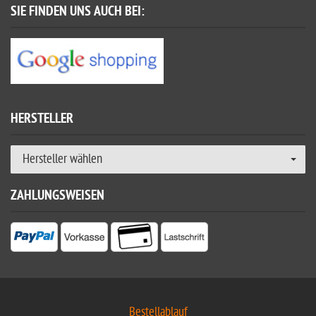
SIE FINDEN UNS AUCH BEI:
HERSTELLER
Hersteller wählen
ZAHLUNGSWEISEN
Bestellablauf