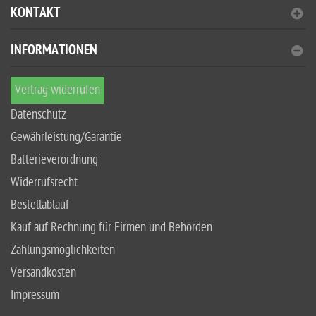
KONTAKT
INFORMATIONEN
Vertrag widerrufen
Datenschutz
Gewährleistung/Garantie
Batterieverordnung
Widerrufsrecht
Bestellablauf
Kauf auf Rechnung für Firmen und Behörden
Zahlungsmöglichkeiten
Versandkosten
Impressum