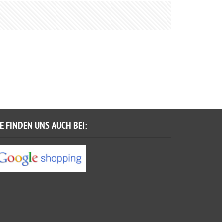
IE FINDEN UNS AUCH BEI: