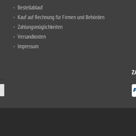
Bestellablauf
Kauf auf Rechnung für Firmen und Behörden
Zahlungsmöglichkeiten
Versandkosten
Impressum
Z