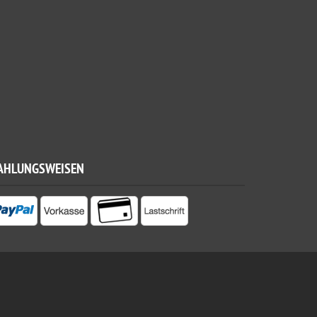
AHLUNGSWEISEN