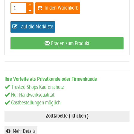
In den Warenkorb
auf die Merkliste
Fragen zum Produkt
Ihre Vorteile als Privatkunde oder Firmenkunde
Trusted Shops Käuferschutz
Nur Handwerksqualität
Gastbestellungen möglich
Zolltabelle ( klicken )
Mehr Details