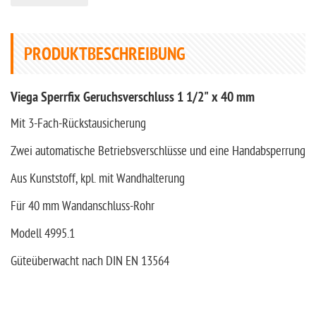
PRODUKTBESCHREIBUNG
Viega Sperrfix Geruchsverschluss 1 1/2" x 40 mm
Mit 3-Fach-Rückstausicherung
Zwei automatische Betriebsverschlüsse und eine Handabsperrung
Aus Kunststoff, kpl. mit Wandhalterung
Für 40 mm Wandanschluss-Rohr
Modell 4995.1
Güteüberwacht nach DIN EN 13564