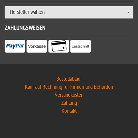
Hersteller wählen
ZAHLUNGSWEISEN
Bestellablauf
Kauf auf Rechnung für Firmen und Behörden
Versandkosten
Zahlung
Kontakt