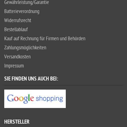
Gewährleistung/Garantie
Batterieverordnung
Widerrufsrecht
Bestellablauf
Kauf auf Rechnung für Firmen und Behörden
Zahlungsmöglichkeiten
Versandkosten
Impressum
SIE FINDEN UNS AUCH BEI:
HERSTELLER