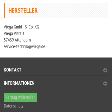
HERSTELLER
Viega GmbH & Co. KG
Viega Platz 1
57439 Attendorn
service-technik@viega.de
KONTAKT
INFORMATIONEN
Vertrag widerrufen
Datenschutz