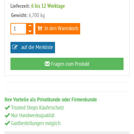
Lieferzeit:
6 bis 12 Werktage
Gewicht:
6,700 kg
In den Warenkorb
auf die Merkliste
Fragen zum Produkt
Ihre Vorteile als Privatkunde oder Firmenkunde
Trusted Shops Käuferschutz
Nur Handwerksqualität
Gastbestellungen möglich