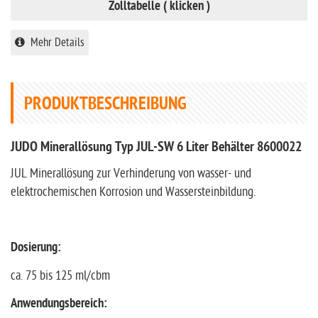
Zolltabelle ( klicken )
Mehr Details
PRODUKTBESCHREIBUNG
JUDO Minerallösung Typ JUL-SW 6 Liter Behälter 8600022
JUL Minerallösung zur Verhinderung von wasser- und
elektrochemischen Korrosion und Wassersteinbildung.
Dosierung:
ca. 75 bis 125 ml/cbm
Anwendungsbereich: