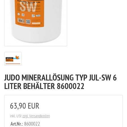
JUDO MINERALLÖSUNG TYP JUL-SW 6
LITER BEHÄLTER 8600022
63,90 EUR
inkl. USt
zzgl. Versandkosten
Art.Nr.:
8600022