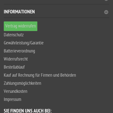
INFORMATIONEN
Vertrag widerrufen
Datenschutz
Gewährleistung/Garantie
Batterieverordnung
Widerrufsrecht
Bestellablauf
Kauf auf Rechnung für Firmen und Behörden
Zahlungsmöglichkeiten
Versandkosten
Impressum
SIE FINDEN UNS AUCH BEI: