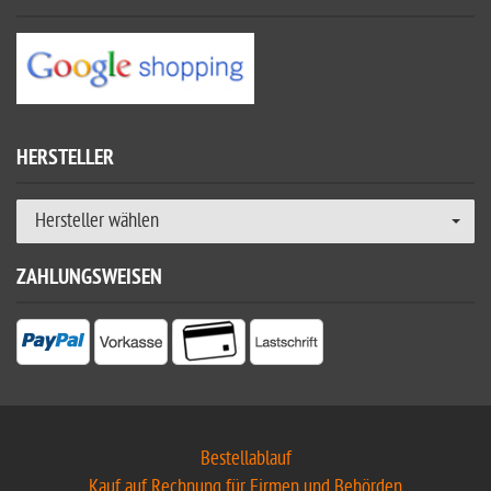
HERSTELLER
Hersteller wählen
ZAHLUNGSWEISEN
Bestellablauf
Kauf auf Rechnung für Firmen und Behörden