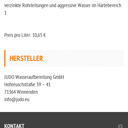
verzinkte Rohrleitungen und aggressive Wasser im Härtebereich
1
Preis pro Liter: 10,65 €
HERSTELLER
JUDO Wasseraufbereitung GmbH
Hohreuschstraße 39 – 41
71364 Winnenden
info@judo.eu
KONTAKT