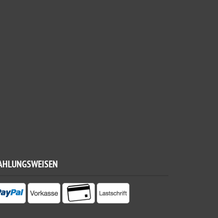
AHLUNGSWEISEN