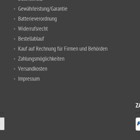
Gewährleistung/Garantie
Batterieverordnung
Widerrufsrecht
Bestellablauf
Kauf auf Rechnung für Firmen und Behörden
Zahlungsmöglichkeiten
Versandkosten
Impressum
Z