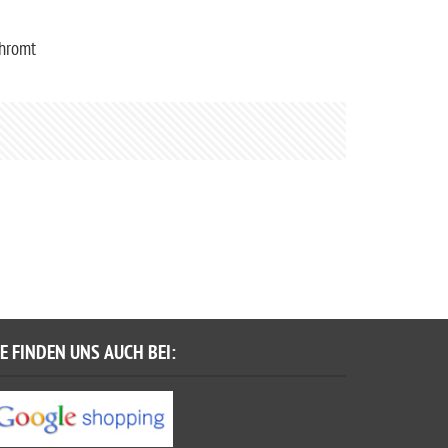
chromt
IE FINDEN UNS AUCH BEI: