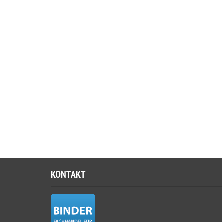
KONTAKT