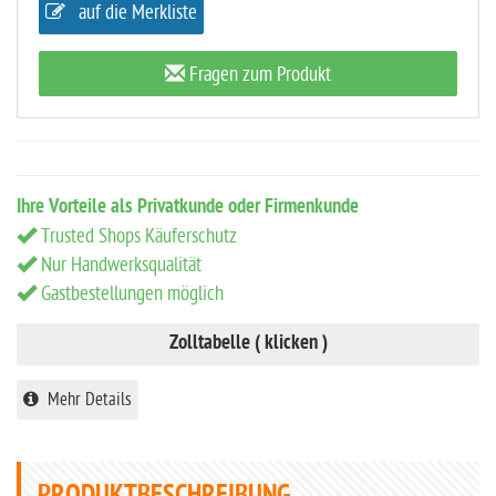
auf die Merkliste
Fragen zum Produkt
Ihre Vorteile als Privatkunde oder Firmenkunde
Trusted Shops Käuferschutz
Nur Handwerksqualität
Gastbestellungen möglich
Zolltabelle ( klicken )
Mehr Details