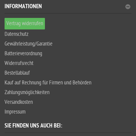
INFORMATIONEN
Vertrag widerrufen
Datenschutz
Gewährleistung/Garantie
Batterieverordnung
Widerrufsrecht
Bestellablauf
Kauf auf Rechnung für Firmen und Behörden
Zahlungsmöglichkeiten
Versandkosten
Impressum
SIE FINDEN UNS AUCH BEI: