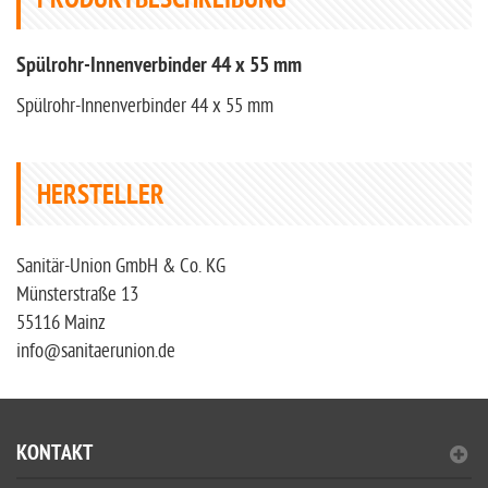
PRODUKTBESCHREIBUNG
Spülrohr-Innenverbinder 44 x 55 mm
Spülrohr-Innenverbinder 44 x 55 mm
HERSTELLER
Sanitär-Union GmbH & Co. KG
Münsterstraße 13
55116 Mainz
info@sanitaerunion.de
KONTAKT