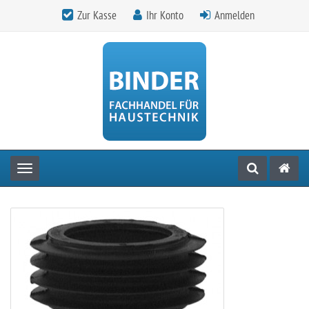
Zur Kasse
Ihr Konto
Anmelden
Toggle navigation