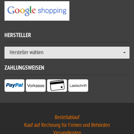
HERSTELLER
Hersteller wählen
ZAHLUNGSWEISEN
Bestellablauf
Kauf auf Rechnung für Firmen und Behörden
Versandkosten