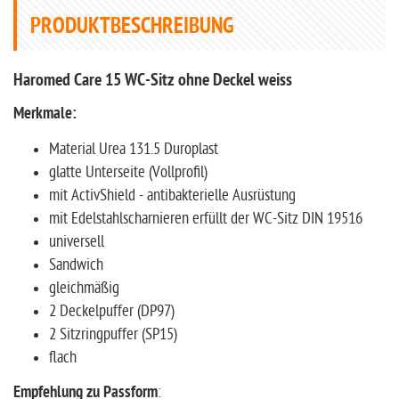
PRODUKTBESCHREIBUNG
Haromed Care 15 WC-Sitz ohne Deckel weiss
Merkmale:
Material Urea 131.5 Duroplast
glatte Unterseite (Vollprofil)
mit ActivShield - antibakterielle Ausrüstung
mit Edelstahlscharnieren erfüllt der WC-Sitz DIN 19516
universell
Sandwich
gleichmäßig
2 Deckelpuffer (DP97)
2 Sitzringpuffer (SP15)
flach
Empfehlung zu Passform
: