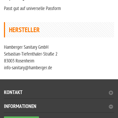
Passt gut auf universelle Passform
HERSTELLER
Hamberger Sanitary GmbH
Sebastian-Tiefenthaler-Straße 2
83003 Rosenheim
info-sanitary@hamberger.de
KONTAKT
INFORMATIONEN