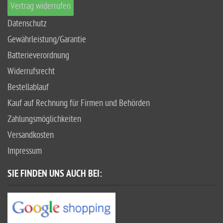
Vertrag widerrufen
Datenschutz
Gewährleistung/Garantie
Batterieverordnung
Widerrufsrecht
Bestellablauf
Kauf auf Rechnung für Firmen und Behörden
Zahlungsmöglichkeiten
Versandkosten
Impressum
SIE FINDEN UNS AUCH BEI: