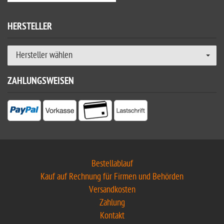
HERSTELLER
Hersteller wählen
ZAHLUNGSWEISEN
Bestellablauf
Kauf auf Rechnung für Firmen und Behörden
Versandkosten
Zahlung
Kontakt