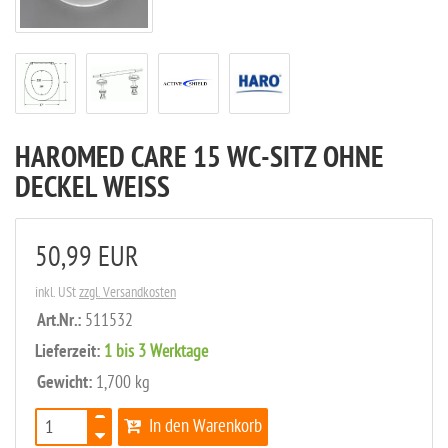
HAROMED CARE 15 WC-SITZ OHNE
DECKEL WEISS
50,99 EUR
inkl. USt
zzgl. Versandkosten
Art.Nr.:
511532
Lieferzeit:
1 bis 3 Werktage
Gewicht:
1,700 kg
In den Warenkorb