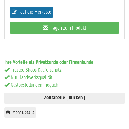
auf die Merkliste
Fragen zum Produkt
Ihre Vorteile als Privatkunde oder Firmenkunde
Trusted Shops Käuferschutz
Nur Handwerksqualität
Gastbestellungen möglich
Zolltabelle ( klicken )
Mehr Details