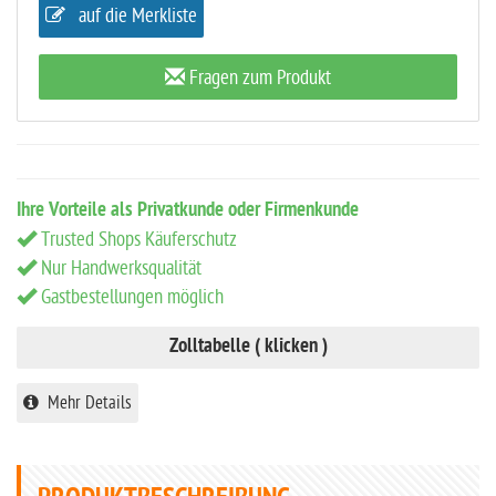
auf die Merkliste
Fragen zum Produkt
Ihre Vorteile als Privatkunde oder Firmenkunde
Trusted Shops Käuferschutz
Nur Handwerksqualität
Gastbestellungen möglich
Zolltabelle ( klicken )
Mehr Details