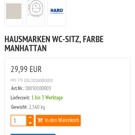
HAUSMARKEN WC-SITZ, FARBE
MANHATTAN
29,99 EUR
inkl. USt
zzgl. Versandkosten
Art.Nr.:
DI030100003
Lieferzeit:
1 bis 3 Werktage
Gewicht:
2,560 kg
In den Warenkorb