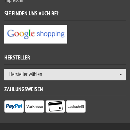
Impressum
SIE FINDEN UNS AUCH BEI:
HERSTELLER
Hersteller wählen
ZAHLUNGSWEISEN