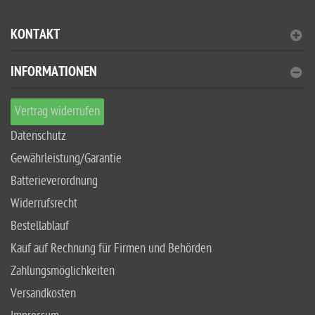
KONTAKT
INFORMATIONEN
Vertrag widerrufen
Datenschutz
Gewährleistung/Garantie
Batterieverordnung
Widerrufsrecht
Bestellablauf
Kauf auf Rechnung für Firmen und Behörden
Zahlungsmöglichkeiten
Versandkosten