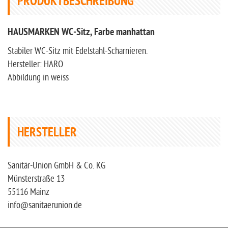
PRODUKTBESCHREIBUNG
HAUSMARKEN WC-Sitz, Farbe manhattan
Stabiler WC-Sitz mit Edelstahl-Scharnieren.
Hersteller: HARO
Abbildung in weiss
HERSTELLER
Sanitär-Union GmbH & Co. KG
Münsterstraße 13
55116 Mainz
info@sanitaerunion.de