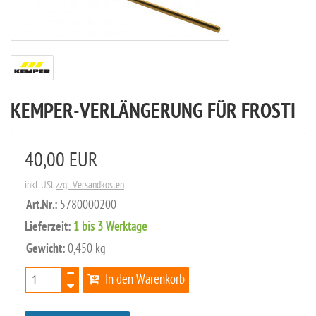
KEMPER-VERLÄNGERUNG FÜR FROSTI
40,00 EUR
inkl. USt
zzgl. Versandkosten
Art.Nr.:
5780000200
Lieferzeit:
1 bis 3 Werktage
Gewicht:
0,450 kg
In den Warenkorb