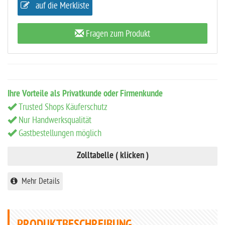
auf die Merkliste
Fragen zum Produkt
Ihre Vorteile als Privatkunde oder Firmenkunde
Trusted Shops Käuferschutz
Nur Handwerksqualität
Gastbestellungen möglich
Zolltabelle ( klicken )
Mehr Details