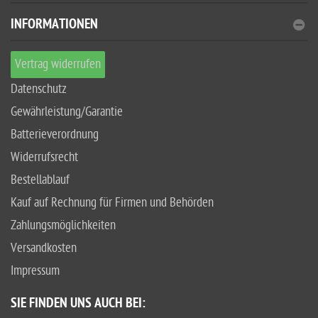
INFORMATIONEN
Vertrag widerrufen
Datenschutz
Gewährleistung/Garantie
Batterieverordnung
Widerrufsrecht
Bestellablauf
Kauf auf Rechnung für Firmen und Behörden
Zahlungsmöglichkeiten
Versandkosten
Impressum
SIE FINDEN UNS AUCH BEI: