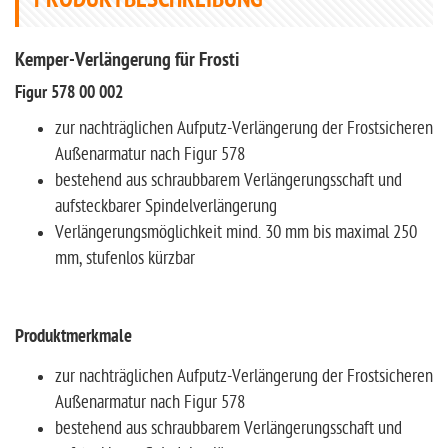
PRODUKTBESCHREIBUNG
Kemper-Verlängerung für Frosti
Figur 578 00 002
zur nachträglichen Aufputz-Verlängerung der Frostsicheren
Außenarmatur nach Figur 578
bestehend aus schraubbarem Verlängerungsschaft und
aufsteckbarer Spindelverlängerung
Verlängerungsmöglichkeit mind. 30 mm bis maximal 250
mm, stufenlos kürzbar
Produktmerkmale
zur nachträglichen Aufputz-Verlängerung der Frostsicheren
Außenarmatur nach Figur 578
bestehend aus schraubbarem Verlängerungsschaft und