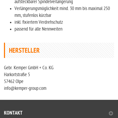
aufsteckbarer Spindelverlängerung
Verlängerungsmöglichkeit mind. 30 mm bis maximal 250
mm, stufenlos kürzbar
inkl. fixiertem Verdrehschutz
passend für alle Nennweiten
HERSTELLER
Gebr. Kemper GmbH + Co. KG
Harkortstraße 5
57462 Olpe
info@kemper-group.com
KONTAKT