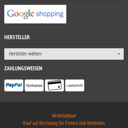
HERSTELLER
Hersteller wählen
ZAHLUNGSWEISEN
Bestellablauf
Kauf auf Rechnung für Firmen und Behörden