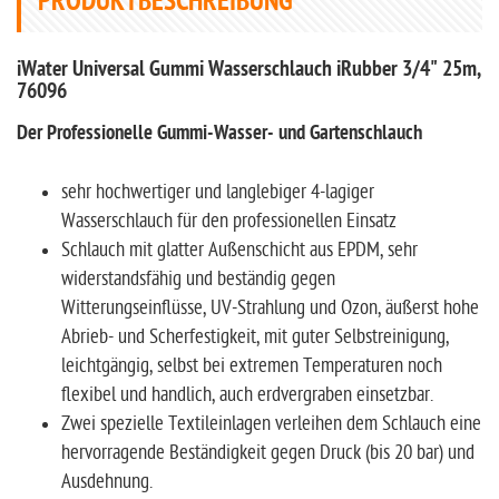
PRODUKTBESCHREIBUNG
iWater Universal Gummi Wasserschlauch iRubber 3/4" 25m,
76096
Der Professionelle Gummi-Wasser- und Gartenschlauch
sehr hochwertiger und langlebiger 4-lagiger
Wasserschlauch für den professionellen Einsatz
Schlauch mit glatter Außenschicht aus EPDM, sehr
widerstandsfähig und beständig gegen
Witterungseinflüsse, UV-Strahlung und Ozon, äußerst hohe
Abrieb- und Scherfestigkeit, mit guter Selbstreinigung,
leichtgängig, selbst bei extremen Temperaturen noch
flexibel und handlich, auch erdvergraben einsetzbar.
Zwei spezielle Textileinlagen verleihen dem Schlauch eine
hervorragende Beständigkeit gegen Druck (bis 20 bar) und
Ausdehnung.