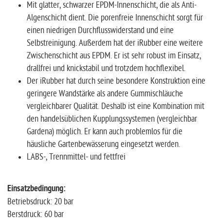
Mit glatter, schwarzer EPDM-Innenschicht, die als Anti-
Algenschicht dient. Die porenfreie Innenschicht sorgt für
einen niedrigen Durchflusswiderstand und eine
Selbstreinigung. Außerdem hat der iRubber eine weitere
Zwischenschicht aus EPDM. Er ist sehr robust im Einsatz,
drallfrei und knickstabil und trotzdem hochflexibel.
Der iRubber hat durch seine besondere Konstruktion eine
geringere Wandstärke als andere Gummischläuche
vergleichbarer Qualität. Deshalb ist eine Kombination mit
den handelsüblichen Kupplungssystemen (vergleichbar
Gardena) möglich. Er kann auch problemlos für die
häusliche Gartenbewässerung eingesetzt werden.
LABS-, Trennmittel- und fettfrei
Einsatzbedingung:
Betriebsdruck: 20 bar
Berstdruck: 60 bar