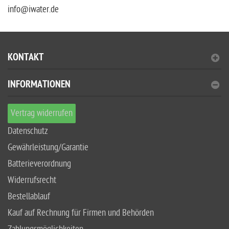
info@iwater.de
KONTAKT
INFORMATIONEN
Vertrag widerrufen
Datenschutz
Gewährleistung/Garantie
Batterieverordnung
Widerrufsrecht
Bestellablauf
Kauf auf Rechnung für Firmen und Behörden