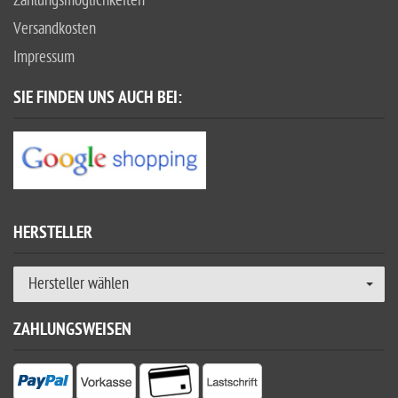
Zahlungsmöglichkeiten
Versandkosten
Impressum
SIE FINDEN UNS AUCH BEI:
HERSTELLER
Hersteller wählen
ZAHLUNGSWEISEN