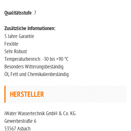
Qualitätsstufe
: 7
Zusätzliche Informationen:
5 Jahre Garantie
Fexible
Sehr Robust
Temperaturbereich: -30 bis +90 °C
Besonders Witterungsbeständig
Öl, Fett und Chemikalienbeständig
HERSTELLER
iWater Wassertechnik GmbH & Co. KG
Gewerbestraße 6
53567 Asbach