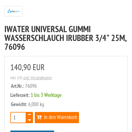
IWATER UNIVERSAL GUMMI
WASSERSCHLAUCH IRUBBER 3/4" 25M,
76096
140,90 EUR
inkl. USt
zzgl. Versandkosten
Art.Nr.:
76096
Lieferzeit:
1 bis 3 Werktage
Gewicht:
6,000 kg
In den Warenkorb