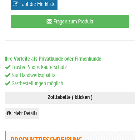
auf die Merkliste
Fragen zum Produkt
Ihre Vorteile als Privatkunde oder Firmenkunde
Trusted Shops Käuferschutz
Nur Handwerksqualität
Gastbestellungen möglich
Zolltabelle ( klicken )
Mehr Details