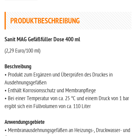
PRODUKTBESCHREIBUNG
Sanit MAG Gefäßfüller Dose 400 ml
(2,29 Euro/100 ml)
Beschreibung
• Produkt zum Ergänzen und Überprüfen des Druckes in
Ausdehnungsgefäßen
• Enthält Korrosionsschutz und Membranpflege
• Bei einer Temperatur von ca. 25 °C und einem Druck von 1 bar
ergibt sich ein Füllvolumen von ca. 110 Liter
Anwendungsgebiete
• Membranausdehnungsgefäßen an Heizungs-, Druckwasser- und