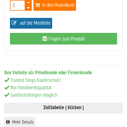
In den Warenkorb
auf die Merkliste
Fragen zum Produkt
Ihre Vorteile als Privatkunde oder Firmenkunde
Trusted Shops Käuferschutz
Nur Handwerksqualität
Gastbestellungen möglich
Zolltabelle ( klicken )
Mehr Details