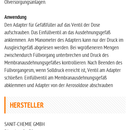
Ölversorgungsanlagen.
Anwendung
Den Adapter für Gefäßfüller auf das Ventil der Dose
aufschrauben. Das Einfüllventil an das Ausdehnungsgefäß
anklemmen. Am Manometer des Adapters kann nur der Druck im
Ausgleichgefäß abgelesen werden. Bei wgrößeneren Mengen
zwischendurch Füllvorgang unterbrechen und Druck des
Membranausdehnungsgefäßes kontrollieren. Nach Beenden des
Füllvorgangesm, wenn Solldruck erreicht ist, Ventil am Adapter
schließen. Einfüllventil am Membranausdehnungsgefäß
abklemmen und Adapter von der Aerosoldose abschrauben
HERSTELLER
SANIT-CHEMIE GMBH