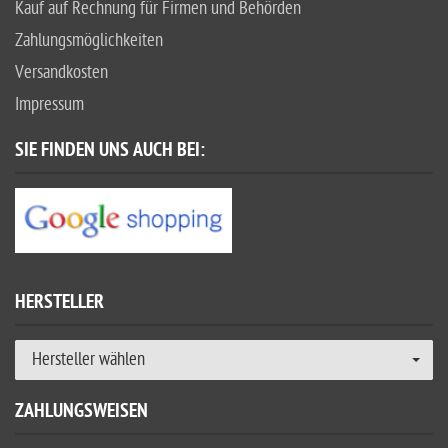
Kauf auf Rechnung für Firmen und Behörden
Zahlungsmöglichkeiten
Versandkosten
Impressum
SIE FINDEN UNS AUCH BEI:
HERSTELLER
Hersteller wählen
ZAHLUNGSWEISEN