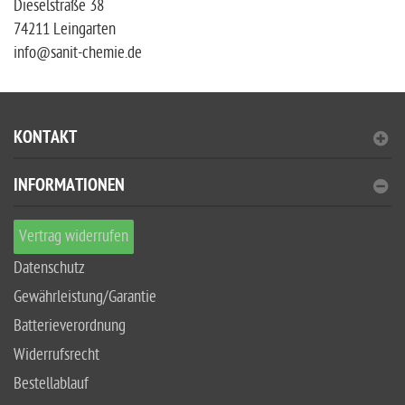
Dieselstraße 38
74211 Leingarten
info@sanit-chemie.de
KONTAKT
INFORMATIONEN
Vertrag widerrufen
Datenschutz
Gewährleistung/Garantie
Batterieverordnung
Widerrufsrecht
Bestellablauf